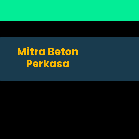
Mitra Beton
Perkasa