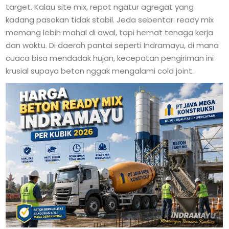
target. Kalau site mix, repot ngatur agregat yang
kadang pasokan tidak stabil. Jeda sebentar: ready mix
memang lebih mahal di awal, tapi hemat tenaga kerja
dan waktu. Di daerah pantai seperti Indramayu, di mana
cuaca bisa mendadak hujan, kecepatan pengiriman ini
krusial supaya beton nggak mengalami cold joint.