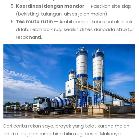
Koordinasi dengan mandor
— Pastikan site siap
(bekisting, tulangan, akses jalan molen).
Tes mutu rutin
— Ambil sampel kubus untuk dicek
di lab. Lebih baik rugi sedikit di tes daripada struktur
retak nanti.
Dari cerita rekan saya, proyek yang telat karena molen
antri atau jalan rusak bisa bikin rugi besar. Makanya,