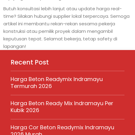
Butuh konsultasi lebih lanjut atau update harga real-
time? Silakan hubungi supplier lokal terpercaya. Semoga
artikel ini membantu rekan-rekan sesama pekerja
konstruksi atau pemilik proyek dalam mengambil
keputusan tepat. Selamat bekerja, tetap safety di
lapangan!
Recent Post
Harga Beton Readymix Indramayu
Termurah 2026
Harga Beton Ready Mix Indramayu Per
Kubik 2026
Harga Cor Beton Readymix Indramayu
2026 Murah