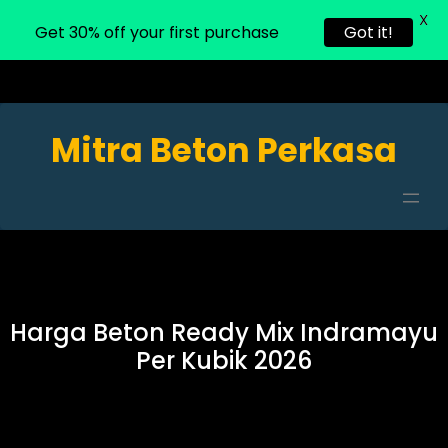
X
Get 30% off your first purchase
Got it!
Mitra Beton Perkasa
Harga Beton Ready Mix Indramayu
Per Kubik 2026