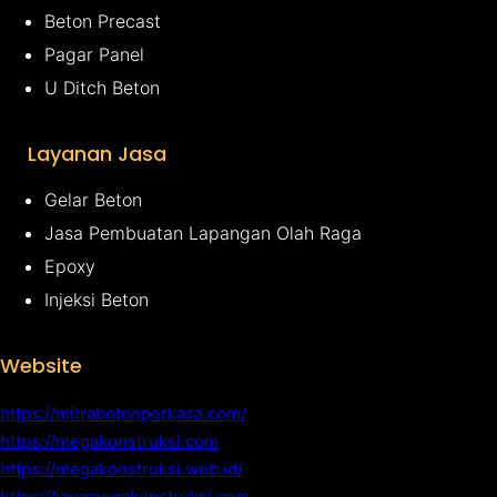
Beton Precast
Pagar Panel
U Ditch Beton
Layanan Jasa
Gelar Beton
Jasa Pembuatan Lapangan Olah Raga
Epoxy
Injeksi Beton
Website
https://mitrabetonperkasa.com/
https://megakonstruksi.com
https://megakonstruksi.web.id/
https://javamegakonstruksi.com