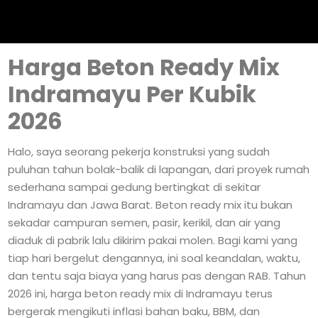
Harga Beton Ready Mix
Indramayu Per Kubik
2026
Halo, saya seorang pekerja konstruksi yang sudah
puluhan tahun bolak-balik di lapangan, dari proyek rumah
sederhana sampai gedung bertingkat di sekitar
Indramayu dan Jawa Barat. Beton ready mix itu bukan
sekadar campuran semen, pasir, kerikil, dan air yang
diaduk di pabrik lalu dikirim pakai molen. Bagi kami yang
tiap hari bergelut dengannya, ini soal keandalan, waktu,
dan tentu saja biaya yang harus pas dengan RAB. Tahun
2026 ini, harga beton ready mix di Indramayu terus
bergerak mengikuti inflasi bahan baku, BBM, dan