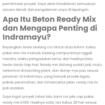
permintaan proyek. Saya akan breakdown semuanya
secara detail, dari pengalaman saya di lapangan.
Apa Itu Beton Ready Mix
dan Mengapa Penting di
Indramayu?
Bayangkan Anda sedang cor lantai atau kolom. Kalau
pakai site mix manual, kadang campurannya nggak
merata, waktu pengadukan lama, dan hasilnya bisa
beda-beda tiap hari. Ready mix datang sudah jadi, mutu
terkontrol di batching plant, dan slump-nya pas sesuai
pesanan. Di Indramayu, yang banyak proyek irigasi,
pabrik, perumahan, dan infrastruktur jalan, ready mix ini
jadi andalan.
Saya ingat proyek tahun lalu, kami cor pile cap pakai
ready mix K300. Hasilnya solid, tes kubus 28 hari sesuai