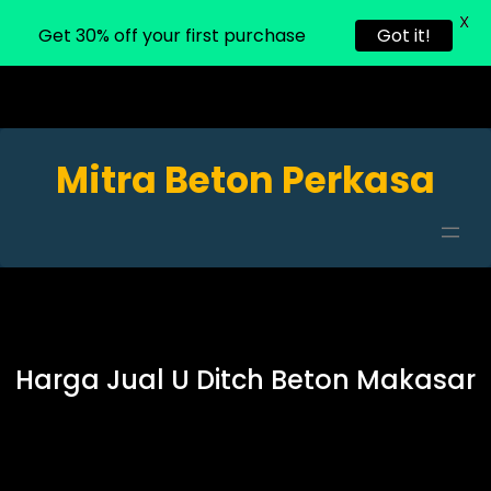
X
Get 30% off your first purchase
Got it!
Mitra Beton Perkasa
Harga Jual U Ditch Beton Makasar