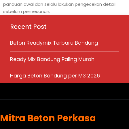
panduan awal dan selalu lakukan pengecekan detail
sebelum pemesanan.
Recent Post
Beton Readymix Terbaru Bandung
Ready Mix Bandung Paling Murah
Harga Beton Bandung per M3 2026
Mitra Beton Perkasa