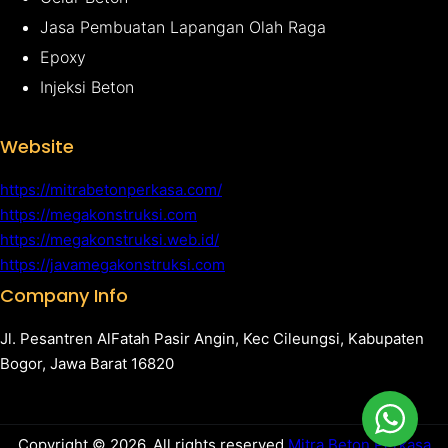
Jasa Pembuatan Lapangan Olah Raga
Epoxy
Injeksi Beton
Website
https://mitrabetonperkasa.com/
https://megakonstruksi.com
https://megakonstruksi.web.id/
https://javamegakonstruksi.com
Company Info
Jl. Pesantren AlFatah Pasir Angin, Kec Cileungsi, Kabupaten
Bogor, Jawa Barat 16820
Copyright © 2026. All rights reserved.
Mitra Beton Perkasa