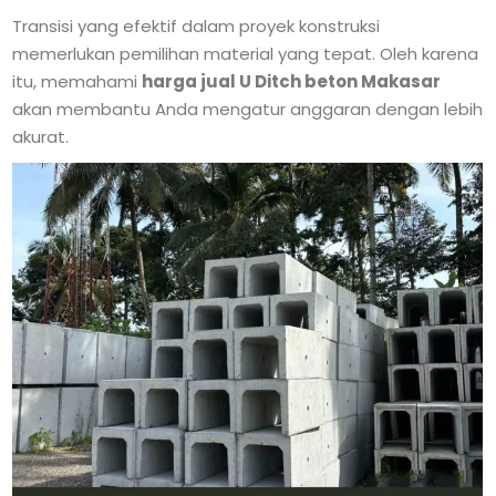
Transisi yang efektif dalam proyek konstruksi
memerlukan pemilihan material yang tepat. Oleh karena
itu, memahami
harga jual U Ditch beton Makasar
akan membantu Anda mengatur anggaran dengan lebih
akurat.