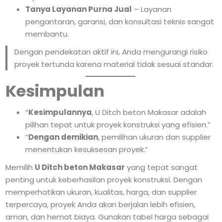
Tanya Layanan Purna Jual
– Layanan
pengantaran, garansi, dan konsultasi teknis sangat
membantu.
Dengan pendekatan aktif ini, Anda mengurangi risiko
proyek tertunda karena material tidak sesuai standar.
Kesimpulan
“
Kesimpulannya
, U Ditch beton Makasar adalah
pilihan tepat untuk proyek konstruksi yang efisien.”
“
Dengan demikian
, pemilihan ukuran dan supplier
menentukan kesuksesan proyek.”
Memilih
U Ditch beton Makasar
yang tepat sangat
penting untuk keberhasilan proyek konstruksi. Dengan
memperhatikan ukuran, kualitas, harga, dan supplier
terpercaya, proyek Anda akan berjalan lebih efisien,
aman, dan hemat biaya. Gunakan tabel harga sebagai