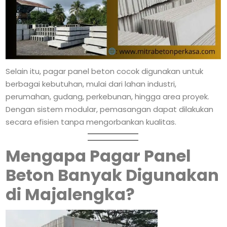
Selain itu, pagar panel beton cocok digunakan untuk
berbagai kebutuhan, mulai dari lahan industri,
perumahan, gudang, perkebunan, hingga area proyek.
Dengan sistem modular, pemasangan dapat dilakukan
secara efisien tanpa mengorbankan kualitas.
Mengapa Pagar Panel
Beton Banyak Digunakan
di Majalengka?