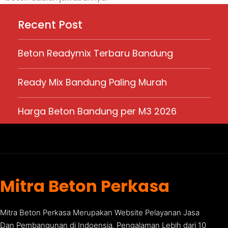
Recent Post
Beton Readymix Terbaru Bandung
Ready Mix Bandung Paling Murah
Harga Beton Bandung per M3 2026
Mitra Beton Perkasa
Mitra Beton Perkasa Merupakan Website Pelayanan Jasa
Dan Pembangunan di Indoensia. Pengalaman Lebih dari 10