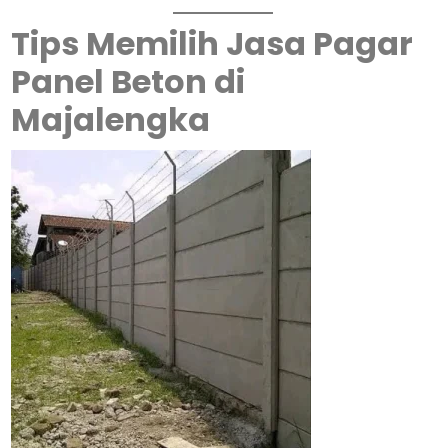
Tips Memilih Jasa Pagar
Panel Beton di
Majalengka