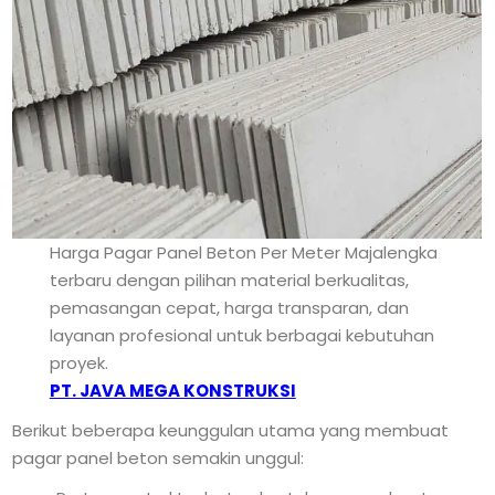
Harga Pagar Panel Beton Per Meter Majalengka
terbaru dengan pilihan material berkualitas,
pemasangan cepat, harga transparan, dan
layanan profesional untuk berbagai kebutuhan
proyek.
PT. JAVA MEGA KONSTRUKSI
Berikut beberapa keunggulan utama yang membuat
pagar panel beton semakin unggul: