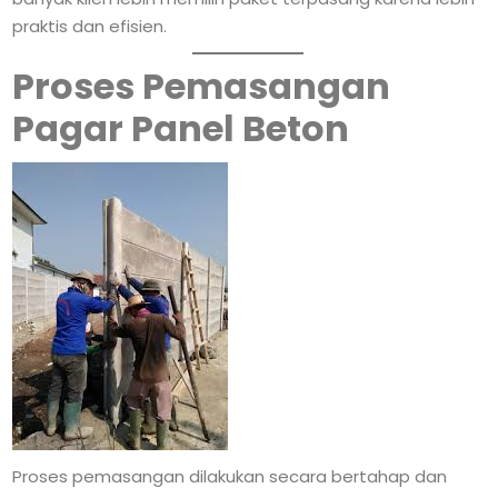
praktis dan efisien.
Proses Pemasangan
Pagar Panel Beton
Proses pemasangan dilakukan secara bertahap dan