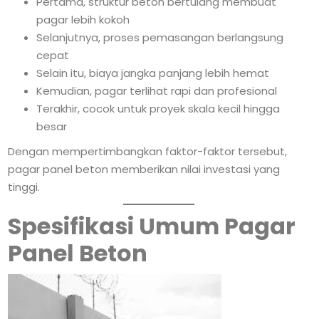
Pertama, struktur beton bertulang membuat
pagar lebih kokoh
Selanjutnya, proses pemasangan berlangsung
cepat
Selain itu, biaya jangka panjang lebih hemat
Kemudian, pagar terlihat rapi dan profesional
Terakhir, cocok untuk proyek skala kecil hingga
besar
Dengan mempertimbangkan faktor-faktor tersebut,
pagar panel beton memberikan nilai investasi yang
tinggi.
Spesifikasi Umum Pagar
Panel Beton