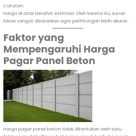
Catatan:
Harga di atas bersifat estimasi. Oleh karena itu, survei
lokasi sangat disarankan agar perhitungan lebih akurat.
Faktor yang
Mempengaruhi Harga
Pagar Panel Beton
Harga pagar panel beton tidak ditentukan oleh satu