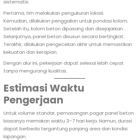
sistematis:
Pertama, tim melakukan pengukuran lokasi.
Kemudian, dilakukan penggalian untuk pondasi kolom.
Setelah itu, kolom beton dipasang dan disejajarkan.
Selanjutnya, panel beton disusun secara bertingkat.
Terakhir, dilakukan pengecekan akhir untuk memastikan
kekuatan dan kerapian.
Dengan alur ini, pekerjaan dapat selesai lebih cepat
tanpa mengurangi kualitas.
Estimasi Waktu
Pengerjaan
Untuk volume standar, pemasangan pagar panel beton
biasanya memakan waktu 3–7 hari kerja. Namun, durasi
dapat berbeda tergantung panjang area dan kondisi
lapangan.