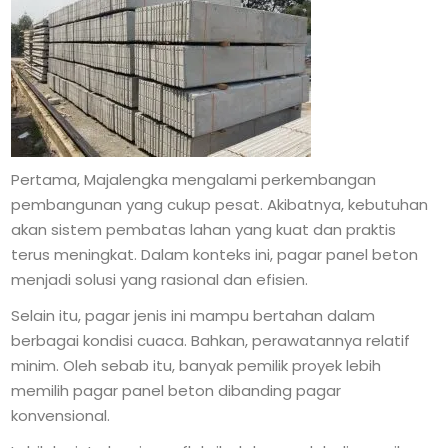
Pertama, Majalengka mengalami perkembangan
pembangunan yang cukup pesat. Akibatnya, kebutuhan
akan sistem pembatas lahan yang kuat dan praktis
terus meningkat. Dalam konteks ini, pagar panel beton
menjadi solusi yang rasional dan efisien.
Selain itu, pagar jenis ini mampu bertahan dalam
berbagai kondisi cuaca. Bahkan, perawatannya relatif
minim. Oleh sebab itu, banyak pemilik proyek lebih
memilih pagar panel beton dibanding pagar
konvensional.