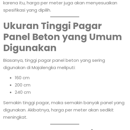
karena itu, harga per meter juga akan menyesuaikan
spesifikasi yang dipilih.
Ukuran Tinggi Pagar
Panel Beton yang Umum
Digunakan
Biasanya, tinggi pagar panel beton yang sering
digunakan di Majalengka meliputi:
160 cm
200 cm
240 cm
Semakin tinggi pagar, maka semakin banyak panel yang
digunakan. Akibatnya, harga per meter akan sedikit
meningkat.