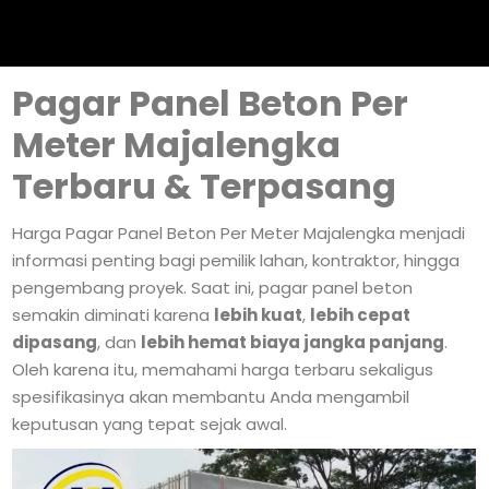
Pagar Panel Beton Per
Meter Majalengka
Terbaru & Terpasang
Harga Pagar Panel Beton Per Meter Majalengka menjadi
informasi penting bagi pemilik lahan, kontraktor, hingga
pengembang proyek. Saat ini, pagar panel beton
semakin diminati karena
lebih kuat
,
lebih cepat
dipasang
, dan
lebih hemat biaya jangka panjang
.
Oleh karena itu, memahami harga terbaru sekaligus
spesifikasinya akan membantu Anda mengambil
keputusan yang tepat sejak awal.