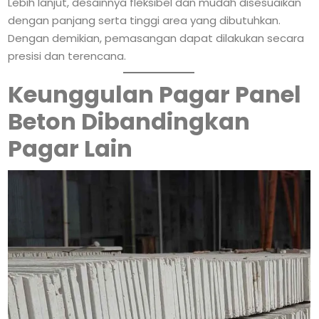
Lebih lanjut, desainnya fleksibel dan mudah disesuaikan
dengan panjang serta tinggi area yang dibutuhkan.
Dengan demikian, pemasangan dapat dilakukan secara
presisi dan terencana.
Keunggulan Pagar Panel
Beton Dibandingkan
Pagar Lain