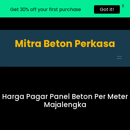
X
Get 30% off your first purchase
Got it!
Mitra Beton Perkasa
Harga Pagar Panel Beton Per Meter
Majalengka