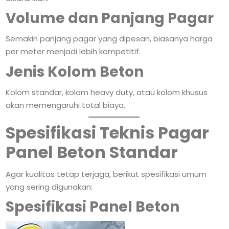
Volume dan Panjang Pagar
Semakin panjang pagar yang dipesan, biasanya harga
per meter menjadi lebih kompetitif.
Jenis Kolom Beton
Kolom standar, kolom heavy duty, atau kolom khusus
akan memengaruhi total biaya.
Spesifikasi Teknis Pagar
Panel Beton Standar
Agar kualitas tetap terjaga, berikut spesifikasi umum
yang sering digunakan:
Spesifikasi Panel Beton