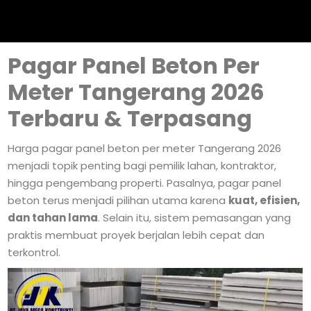
Pagar Panel Beton Per
Meter Tangerang 2026
Terbaru & Terpasang
Harga pagar panel beton per meter Tangerang 2026
menjadi topik penting bagi pemilik lahan, kontraktor,
hingga pengembang properti. Pasalnya, pagar panel
beton terus menjadi pilihan utama karena
kuat, efisien,
dan tahan lama
. Selain itu, sistem pemasangan yang
praktis membuat proyek berjalan lebih cepat dan
terkontrol.