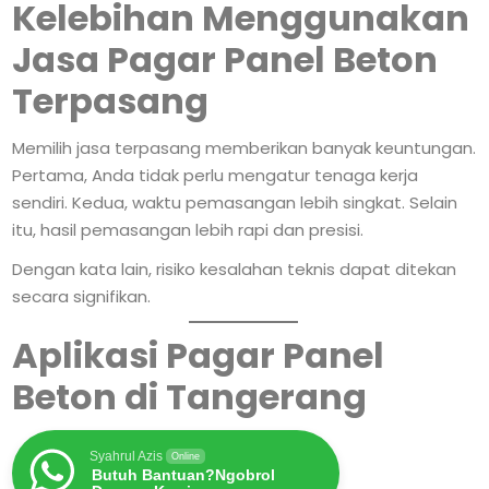
Kelebihan Menggunakan
Jasa Pagar Panel Beton
Terpasang
Memilih jasa terpasang memberikan banyak keuntungan.
Pertama, Anda tidak perlu mengatur tenaga kerja
sendiri. Kedua, waktu pemasangan lebih singkat. Selain
itu, hasil pemasangan lebih rapi dan presisi.
Dengan kata lain, risiko kesalahan teknis dapat ditekan
secara signifikan.
Aplikasi Pagar Panel
Beton di Tangerang
Syahrul Azis
Online
Butuh Bantuan?Ngobrol