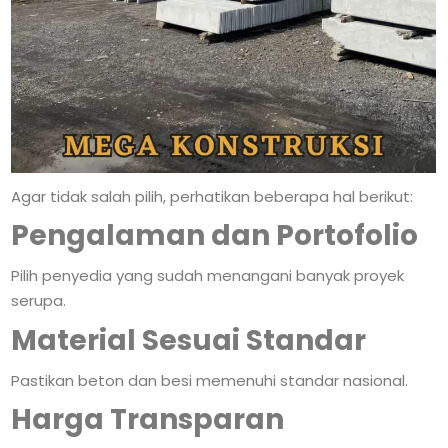
Agar tidak salah pilih, perhatikan beberapa hal berikut:
Pengalaman dan Portofolio
Pilih penyedia yang sudah menangani banyak proyek
serupa.
Material Sesuai Standar
Pastikan beton dan besi memenuhi standar nasional.
Harga Transparan