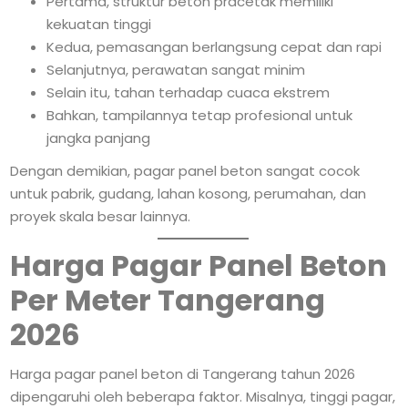
Pertama, struktur beton pracetak memiliki
kekuatan tinggi
Kedua, pemasangan berlangsung cepat dan rapi
Selanjutnya, perawatan sangat minim
Selain itu, tahan terhadap cuaca ekstrem
Bahkan, tampilannya tetap profesional untuk
jangka panjang
Dengan demikian, pagar panel beton sangat cocok
untuk pabrik, gudang, lahan kosong, perumahan, dan
proyek skala besar lainnya.
Harga Pagar Panel Beton
Per Meter Tangerang
2026
Harga pagar panel beton di Tangerang tahun 2026
dipengaruhi oleh beberapa faktor. Misalnya, tinggi pagar,