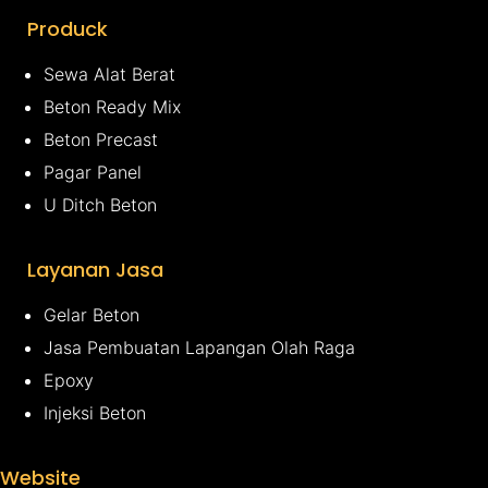
Produck
Sewa Alat Berat
Beton Ready Mix
Beton Precast
Pagar Panel
U Ditch Beton
Layanan Jasa
Gelar Beton
Jasa Pembuatan Lapangan Olah Raga
Epoxy
Injeksi Beton
Website