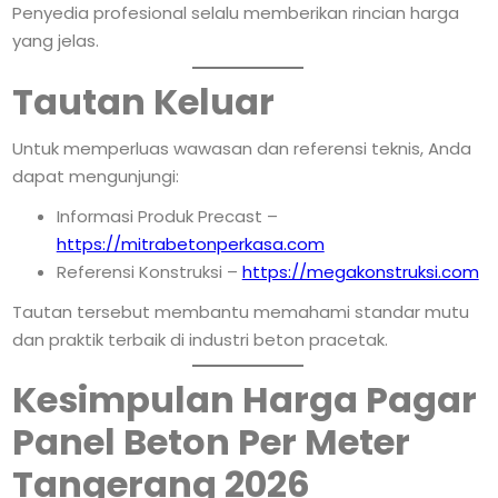
Penyedia profesional selalu memberikan rincian harga
yang jelas.
Tautan Keluar
Untuk memperluas wawasan dan referensi teknis, Anda
dapat mengunjungi:
Informasi Produk Precast –
https://mitrabetonperkasa.com
Referensi Konstruksi –
https://megakonstruksi.com
Tautan tersebut membantu memahami standar mutu
dan praktik terbaik di industri beton pracetak.
Kesimpulan Harga Pagar
Panel Beton Per Meter
Tangerang 2026