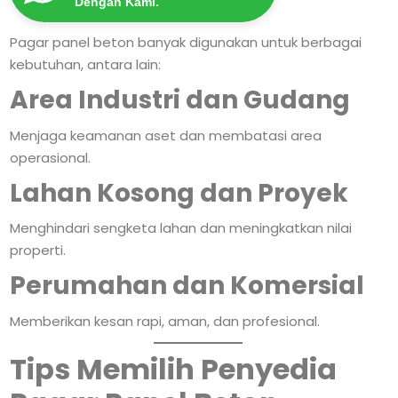
Dengan Kami.
Pagar panel beton banyak digunakan untuk berbagai
kebutuhan, antara lain:
Area Industri dan Gudang
Menjaga keamanan aset dan membatasi area
operasional.
Lahan Kosong dan Proyek
Menghindari sengketa lahan dan meningkatkan nilai
properti.
Perumahan dan Komersial
Memberikan kesan rapi, aman, dan profesional.
Tips Memilih Penyedia