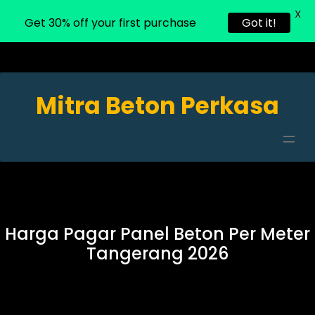
X
Get 30% off your first purchase
Got it!
Mitra Beton Perkasa
Harga Pagar Panel Beton Per Meter
Tangerang 2026