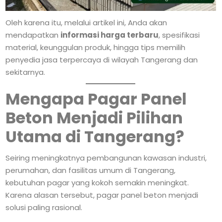
Oleh karena itu, melalui artikel ini, Anda akan
mendapatkan
informasi harga terbaru
, spesifikasi
material, keunggulan produk, hingga tips memilih
penyedia jasa terpercaya di wilayah Tangerang dan
sekitarnya.
Mengapa Pagar Panel
Beton Menjadi Pilihan
Utama di Tangerang?
Seiring meningkatnya pembangunan kawasan industri,
perumahan, dan fasilitas umum di Tangerang,
kebutuhan pagar yang kokoh semakin meningkat.
Karena alasan tersebut, pagar panel beton menjadi
solusi paling rasional.