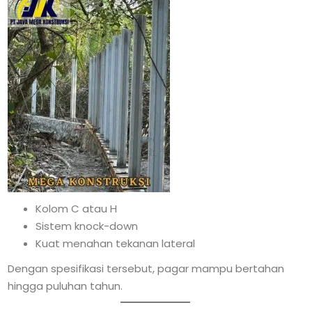
Kolom C atau H
Sistem knock-down
Kuat menahan tekanan lateral
Dengan spesifikasi tersebut, pagar mampu bertahan
hingga puluhan tahun.