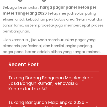
Sebagai kesimpulan,
harga pagar panel beton per
meter Tangerang 2026
tetap menjadi solusi paling
efisien untuk kebutuhan pembatas area. Selain kuat dan
tahan lama, sistem pracetak juga mempercepat proses
pembangunan.
Oleh karena itu, jika Anda membutuhkan pagar yang
ekonomis, profesional, dan bernilai jangka panjang,
pagar panel beton adalah pilihan yang sangat rasional.
Recent Post
Tukang Borong Bangunan Majalengka –
Jasa Bangun Rumah, Renovasi &
Kontraktor Lokal￼
Tukang Bangunan Majalengka 2026 –