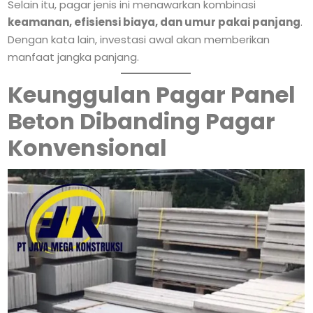
Selain itu, pagar jenis ini menawarkan kombinasi
keamanan, efisiensi biaya, dan umur pakai panjang
.
Dengan kata lain, investasi awal akan memberikan
manfaat jangka panjang.
Keunggulan Pagar Panel
Beton Dibanding Pagar
Konvensional