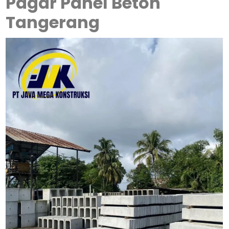
Pagar Panel Beton
Tangerang