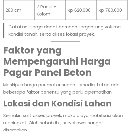
7 Panel +
280 cm
Rp 620.000
Rp 780.000
Kolom
Catatan: Harga dapat berubah tergantung volume,
kondisi tanah, serta akses lokasi proyek.
Faktor yang
Mempengaruhi Harga
Pagar Panel Beton
Meskipun harga per meter sudah tersedia, tetap ada
beberapa faktor penentu yang perlu diperhatikan.
Lokasi dan Kondisi Lahan
Semakin sulit akses proyek, maka biaya mobilisasi akan
meningkat. Oleh sebab itu, survei awal sangat
disarankan.