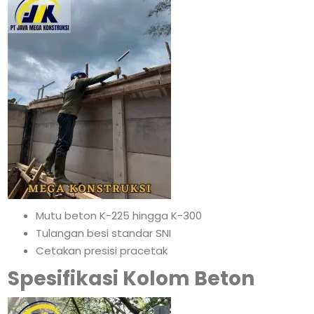
Mutu beton K-225 hingga K-300
Tulangan besi standar SNI
Cetakan presisi pracetak
Spesifikasi Kolom Beton