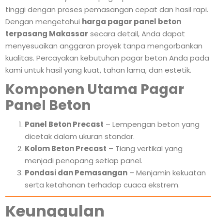
tinggi dengan proses pemasangan cepat dan hasil rapi.
Dengan mengetahui
harga pagar panel beton
terpasang Makassar
secara detail, Anda dapat
menyesuaikan anggaran proyek tanpa mengorbankan
kualitas. Percayakan kebutuhan pagar beton Anda pada
kami untuk hasil yang kuat, tahan lama, dan estetik.
Komponen Utama Pagar
Panel Beton
Panel Beton Precast
– Lempengan beton yang
dicetak dalam ukuran standar.
Kolom Beton Precast
– Tiang vertikal yang
menjadi penopang setiap panel.
Pondasi dan Pemasangan
– Menjamin kekuatan
serta ketahanan terhadap cuaca ekstrem.
Keunggulan