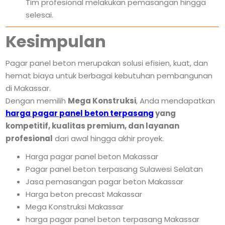
Tim profesional melakukan pemasangan hingga
selesai.
Kesimpulan
Pagar panel beton merupakan solusi efisien, kuat, dan
hemat biaya untuk berbagai kebutuhan pembangunan
di Makassar.
Dengan memilih
Mega Konstruksi
, Anda mendapatkan
harga pagar panel beton terpasang
yang
kompetitif, kualitas premium, dan layanan
profesional
dari awal hingga akhir proyek.
Harga pagar panel beton Makassar
Pagar panel beton terpasang Sulawesi Selatan
Jasa pemasangan pagar beton Makassar
Harga beton precast Makassar
Mega Konstruksi Makassar
harga pagar panel beton terpasang Makassar