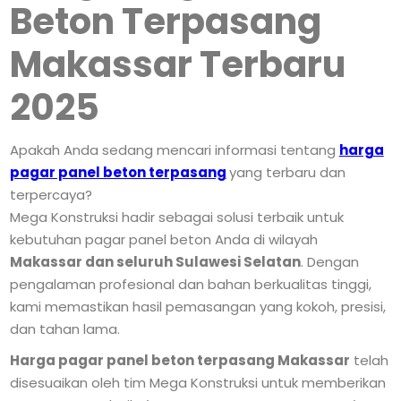
Beton Terpasang
Makassar Terbaru
2025
Apakah Anda sedang mencari informasi tentang
harga
pagar panel beton terpasang
yang terbaru dan
terpercaya?
Mega Konstruksi hadir sebagai solusi terbaik untuk
kebutuhan pagar panel beton Anda di wilayah
Makassar dan seluruh Sulawesi Selatan
. Dengan
pengalaman profesional dan bahan berkualitas tinggi,
kami memastikan hasil pemasangan yang kokoh, presisi,
dan tahan lama.
Harga pagar panel beton terpasang Makassar
telah
disesuaikan oleh tim Mega Konstruksi untuk memberikan