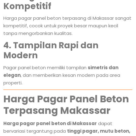
Kompetitif
Harga pagar panel beton terpasang di Makassar sangat
kompetitif, cocok untuk proyek besar maupun kecil
tanpa mengorbankan kualitas.
4. Tampilan Rapi dan
Modern
Pagar panel beton memiliki tampilan
simetris dan
elegan
, dan memberikan kesan modern pada area
properti.
Harga Pagar Panel Beton
Terpasang Makassar
Harga pagar panel beton di Makassar
dapat
bervariasi tergantung pada
tinggi pagar, mutu beton,