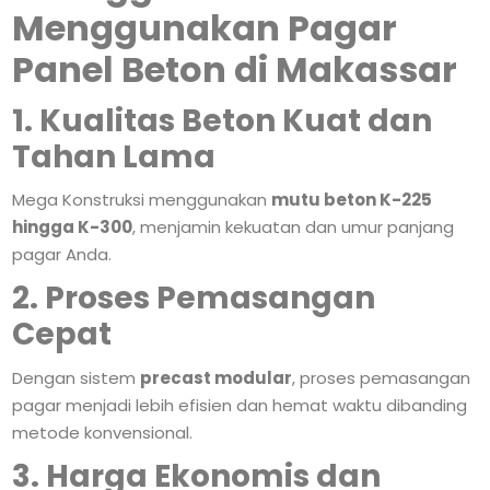
Menggunakan Pagar
Panel Beton di Makassar
1. Kualitas Beton Kuat dan
Tahan Lama
Mega Konstruksi menggunakan
mutu beton K-225
hingga K-300
, menjamin kekuatan dan umur panjang
pagar Anda.
2. Proses Pemasangan
Cepat
Dengan sistem
precast modular
, proses pemasangan
pagar menjadi lebih efisien dan hemat waktu dibanding
metode konvensional.
3. Harga Ekonomis dan