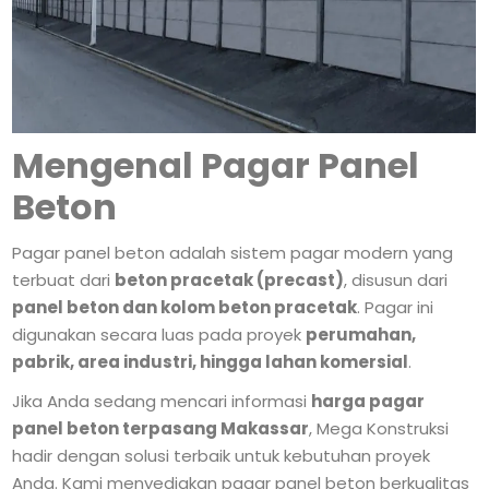
Mengenal Pagar Panel
Beton
Pagar panel beton adalah sistem pagar modern yang
terbuat dari
beton pracetak (precast)
, disusun dari
panel beton dan kolom beton pracetak
. Pagar ini
digunakan secara luas pada proyek
perumahan,
pabrik, area industri, hingga lahan komersial
.
Jika Anda sedang mencari informasi
harga pagar
panel beton terpasang Makassar
, Mega Konstruksi
hadir dengan solusi terbaik untuk kebutuhan proyek
Anda. Kami menyediakan pagar panel beton berkualitas