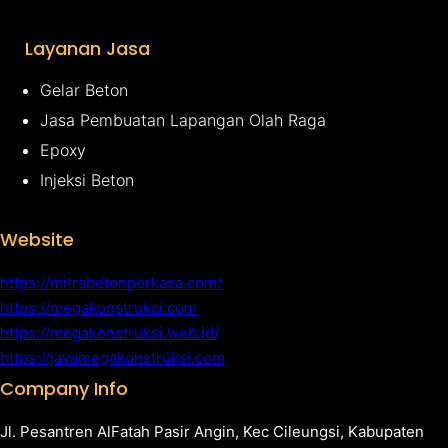
Layanan Jasa
Gelar Beton
Jasa Pembuatan Lapangan Olah Raga
Epoxy
Injeksi Beton
Website
https://mitrabetonperkasa.com/
https://megakonstruksi.com
https://megakonstruksi.web.id/
https://javamegakonstruksi.com
Company Info
Jl. Pesantren AlFatah Pasir Angin, Kec Cileungsi, Kabupaten