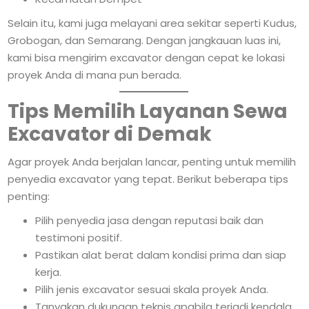
Selain itu, kami juga melayani area sekitar seperti Kudus,
Grobogan, dan Semarang. Dengan jangkauan luas ini,
kami bisa mengirim excavator dengan cepat ke lokasi
proyek Anda di mana pun berada.
Tips Memilih Layanan Sewa
Excavator di Demak
Agar proyek Anda berjalan lancar, penting untuk memilih
penyedia excavator yang tepat. Berikut beberapa tips
penting:
Pilih penyedia jasa dengan reputasi baik dan
testimoni positif.
Pastikan alat berat dalam kondisi prima dan siap
kerja.
Pilih jenis excavator sesuai skala proyek Anda.
Tanyakan dukungan teknis apabila terjadi kendala