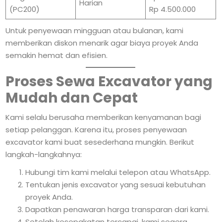
Harian
(PC200)
Rp 4.500.000
Untuk penyewaan mingguan atau bulanan, kami
memberikan diskon menarik agar biaya proyek Anda
semakin hemat dan efisien.
Proses Sewa Excavator yang
Mudah dan Cepat
Kami selalu berusaha memberikan kenyamanan bagi
setiap pelanggan. Karena itu, proses penyewaan
excavator kami buat sesederhana mungkin. Berikut
langkah-langkahnya:
Hubungi tim kami melalui telepon atau WhatsApp.
Tentukan jenis excavator yang sesuai kebutuhan
proyek Anda.
Dapatkan penawaran harga transparan dari kami.
Setelah kesepakatan tercapai, kami segera