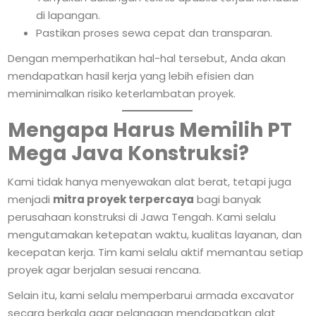
di lapangan.
Pastikan proses sewa cepat dan transparan.
Dengan memperhatikan hal-hal tersebut, Anda akan
mendapatkan hasil kerja yang lebih efisien dan
meminimalkan risiko keterlambatan proyek.
Mengapa Harus Memilih PT
Mega Java Konstruksi?
Kami tidak hanya menyewakan alat berat, tetapi juga
menjadi
mitra proyek terpercaya
bagi banyak
perusahaan konstruksi di Jawa Tengah. Kami selalu
mengutamakan ketepatan waktu, kualitas layanan, dan
kecepatan kerja. Tim kami selalu aktif memantau setiap
proyek agar berjalan sesuai rencana.
Selain itu, kami selalu memperbarui armada excavator
secara berkala agar pelanggan mendapatkan alat