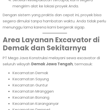
mengirim alat ke lokasi proyek Anda.
Dengan sistem yang praktis dan cepat ini, proyek bisa
segera dimulai tanpa hambatan waktu. Anda tidak perlu
menunggu lama karena kami bergerak sigap.
Area Layanan Excavator di
Demak dan Sekitarnya
PT Mega Java Konstruksi melayani sewa excavator di
seluruh wilayah
Demak Jawa Tengah
, termasuk:
Kecamatan Demak
Kecamatan Sayung
Kecamatan Guntur
Kecamatan Mranggen
Kecamatan Bonang
Kecamatan Karanganyar
Kecamatan Dempet