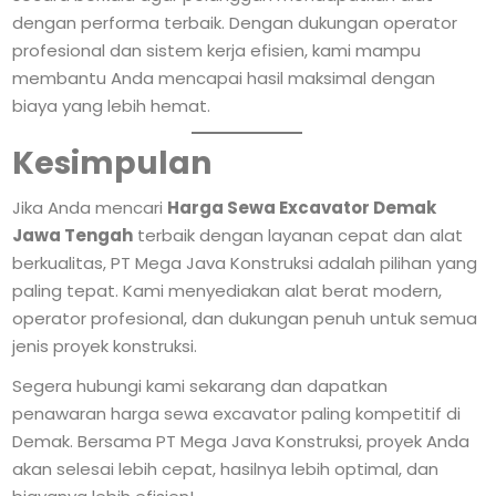
dengan performa terbaik. Dengan dukungan operator
profesional dan sistem kerja efisien, kami mampu
membantu Anda mencapai hasil maksimal dengan
biaya yang lebih hemat.
Kesimpulan
Jika Anda mencari
Harga Sewa Excavator Demak
Jawa Tengah
terbaik dengan layanan cepat dan alat
berkualitas, PT Mega Java Konstruksi adalah pilihan yang
paling tepat. Kami menyediakan alat berat modern,
operator profesional, dan dukungan penuh untuk semua
jenis proyek konstruksi.
Segera hubungi kami sekarang dan dapatkan
penawaran harga sewa excavator paling kompetitif di
Demak. Bersama PT Mega Java Konstruksi, proyek Anda
akan selesai lebih cepat, hasilnya lebih optimal, dan