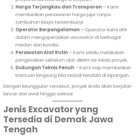
Harga Terjangkau dan Transparan
– Kami
memberikan penawaran harga jujur tanpa
tambahan biaya tersembunyi.
Operator Berpengalaman
– Operator kami ahli
dalam mengoperasikan excavator di berbagai
medan dan kondisi.
Perawatan Alat Rutin
– Kami selalu melakukan
pengecekan sebelum alat dikirim ke lokasi proyek.
Dukungan Teknis Penuh
– Kami siap memberikan
bantuan langsung bila terjadi kendala di lapangan.
Dengan keunggulan tersebut, proyek Anda akan berjalan
lancar dari awal hingga selesai.
Jenis Excavator yang
Tersedia di Demak Jawa
Tengah