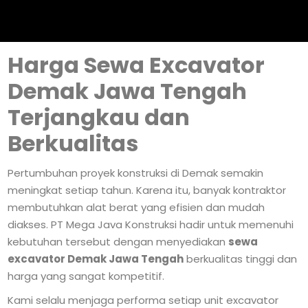
Harga Sewa Excavator
Demak Jawa Tengah
Terjangkau dan
Berkualitas
Pertumbuhan proyek konstruksi di Demak semakin
meningkat setiap tahun. Karena itu, banyak kontraktor
membutuhkan alat berat yang efisien dan mudah
diakses. PT Mega Java Konstruksi hadir untuk memenuhi
kebutuhan tersebut dengan menyediakan
sewa
excavator Demak Jawa Tengah
berkualitas tinggi dan
harga yang sangat kompetitif.
Kami selalu menjaga performa setiap unit excavator