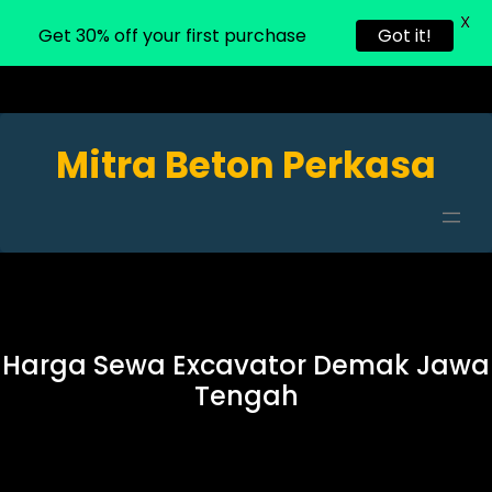
X
Get 30% off your first purchase
Got it!
Mitra Beton Perkasa
Harga Sewa Excavator Demak Jawa
Tengah