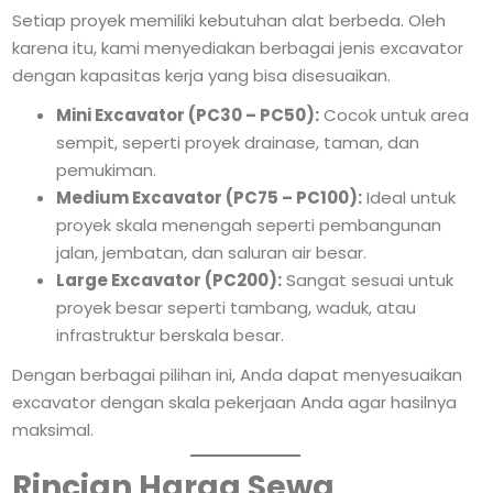
Setiap proyek memiliki kebutuhan alat berbeda. Oleh
karena itu, kami menyediakan berbagai jenis excavator
dengan kapasitas kerja yang bisa disesuaikan.
Mini Excavator (PC30 – PC50):
Cocok untuk area
sempit, seperti proyek drainase, taman, dan
pemukiman.
Medium Excavator (PC75 – PC100):
Ideal untuk
proyek skala menengah seperti pembangunan
jalan, jembatan, dan saluran air besar.
Large Excavator (PC200):
Sangat sesuai untuk
proyek besar seperti tambang, waduk, atau
infrastruktur berskala besar.
Dengan berbagai pilihan ini, Anda dapat menyesuaikan
excavator dengan skala pekerjaan Anda agar hasilnya
maksimal.
Rincian Harga Sewa