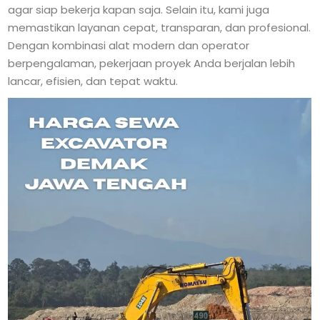
agar siap bekerja kapan saja. Selain itu, kami juga
memastikan layanan cepat, transparan, dan profesional.
Dengan kombinasi alat modern dan operator
berpengalaman, pekerjaan proyek Anda berjalan lebih
lancar, efisien, dan tepat waktu.