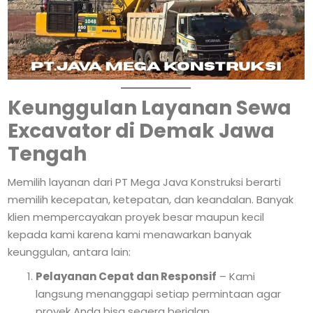
Keunggulan Layanan Sewa
Excavator di Demak Jawa
Tengah
Memilih layanan dari PT Mega Java Konstruksi berarti
memilih kecepatan, ketepatan, dan keandalan. Banyak
klien mempercayakan proyek besar maupun kecil
kepada kami karena kami menawarkan banyak
keunggulan, antara lain:
Pelayanan Cepat dan Responsif
– Kami
langsung menanggapi setiap permintaan agar
proyek Anda bisa segera berjalan.