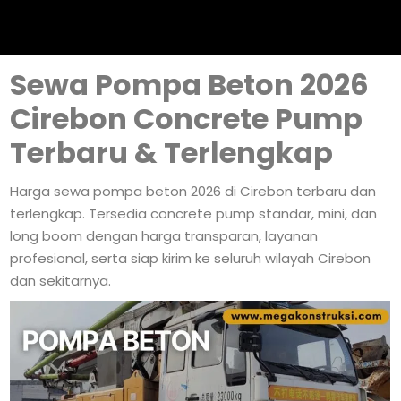
Sewa Pompa Beton 2026
Cirebon Concrete Pump
Terbaru & Terlengkap
Harga sewa pompa beton 2026 di Cirebon terbaru dan
terlengkap. Tersedia concrete pump standar, mini, dan
long boom dengan harga transparan, layanan
profesional, serta siap kirim ke seluruh wilayah Cirebon
dan sekitarnya.