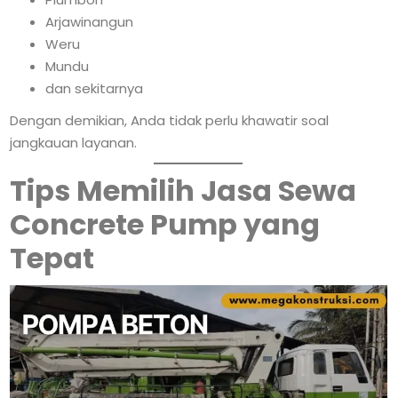
Arjawinangun
Weru
Mundu
dan sekitarnya
Dengan demikian, Anda tidak perlu khawatir soal
jangkauan layanan.
Tips Memilih Jasa Sewa
Concrete Pump yang
Tepat