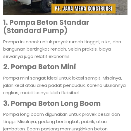
1. Pompa Beton Standar
(Standard Pump)
Pompa ini cocok untuk proyek rumah tinggal, ruko, dan
bangunan bertingkat rendah. Selain praktis, biaya
sewanya juga relatif ekonomis.
2. Pompa Beton Mini
Pompa mini sangat ideal untuk lokasi sempit. Misalnya,
jalan kecil atau area padat penduduk. Karena ukurannya
ringkas, mobilitasnya lebih fleksibel.
3. Pompa Beton Long Boom
Pompa long boom digunakan untuk proyek besar dan
tinggi. Misalnya, gedung bertingkat, pabrik, atau
jembatan. Boom panjang memungkinkan beton