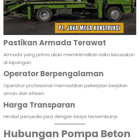
Pastikan Armada Terawat
Armada yang prima akan meminimalkan risiko kerusakan
di lapangan.
Operator Berpengalaman
Operator profesional memastikan pekerjaan berjalan
aman dan efisien.
Harga Transparan
Hindari penyedia jasa dengan biaya tersembunyi.
Hubungan Pompa Beton