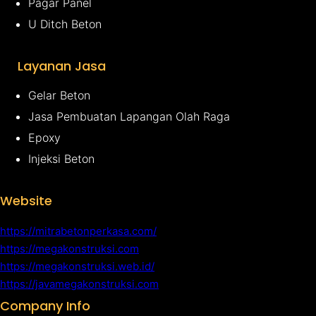
Pagar Panel
U Ditch Beton
Layanan Jasa
Gelar Beton
Jasa Pembuatan Lapangan Olah Raga
Epoxy
Injeksi Beton
Website
https://mitrabetonperkasa.com/
https://megakonstruksi.com
https://megakonstruksi.web.id/
https://javamegakonstruksi.com
Company Info