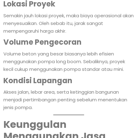
Lokasi Proyek
Semakin jauh lokasi proyek, maka biaya operasional akan
menyesuaikan. Oleh sebab itu, jarak sangat
mempengaruhi harga akhir.
Volume Pengecoran
Volume beton yang besar biasanya lebih efisien
menggunakan pompa long boom. Sebaliknya, proyek
kecil cukup menggunakan pompa standar atau mini.
Kondisi Lapangan
Akses jalan, lebar area, serta ketinggian bangunan
menjadi pertimbangan penting sebelum menentukan
jenis pompa.
Keunggulan
Menggunakan Jasa