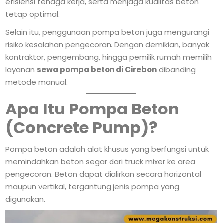
efisiensi tenaga kerja, serta menjaga kualitas beton
tetap optimal.
Selain itu, penggunaan pompa beton juga mengurangi
risiko kesalahan pengecoran. Dengan demikian, banyak
kontraktor, pengembang, hingga pemilik rumah memilih
layanan
sewa pompa beton di Cirebon
dibanding
metode manual.
Apa Itu Pompa Beton
(Concrete Pump)?
Pompa beton adalah alat khusus yang berfungsi untuk
memindahkan beton segar dari truck mixer ke area
pengecoran. Beton dapat dialirkan secara horizontal
maupun vertikal, tergantung jenis pompa yang
digunakan.