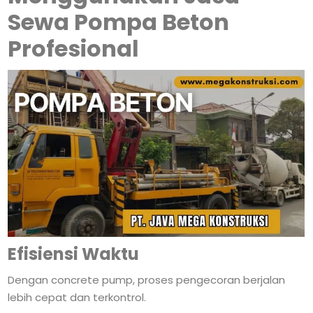
Sewa Pompa Beton
Profesional
Efisiensi Waktu
Dengan concrete pump, proses pengecoran berjalan
lebih cepat dan terkontrol.