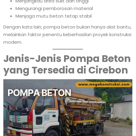
Menjangkau area sulit dan tinggi
Mengurangi pemborosan material
Menjaga mutu beton tetap stabil
Dengan kata lain, pompa beton bukan hanya alat bantu,
melainkan faktor penentu keberhasilan proyek konstruksi
modern.
Jenis-Jenis Pompa Beton
yang Tersedia di Cirebon