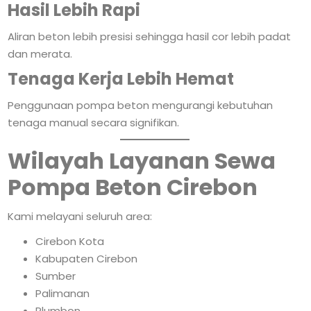
Hasil Lebih Rapi
Aliran beton lebih presisi sehingga hasil cor lebih padat
dan merata.
Tenaga Kerja Lebih Hemat
Penggunaan pompa beton mengurangi kebutuhan
tenaga manual secara signifikan.
Wilayah Layanan Sewa
Pompa Beton Cirebon
Kami melayani seluruh area:
Cirebon Kota
Kabupaten Cirebon
Sumber
Palimanan
Plumbon