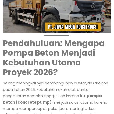
Pendahuluan: Mengapa
Pompa Beton Menjadi
Kebutuhan Utama
Proyek 2026?
Seiring meningkatnya pembangunan di wilayah Cirebon
pada tahun 2026, kebutuhan akan alat bantu
pengecoran semakin tinggi. Oleh karena itu,
pompa
beton (concrete pump)
menjadi solusi utama karena
mampu mempercepat pekerjaan, meningkatkan