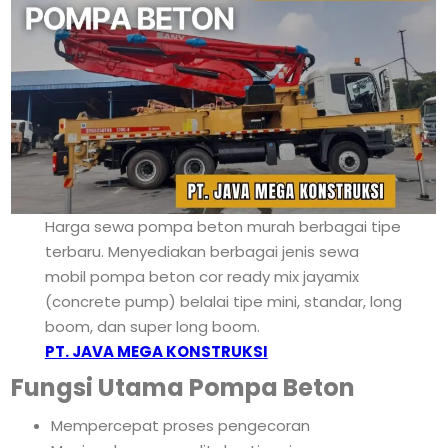
Harga sewa pompa beton murah berbagai tipe
terbaru. Menyediakan berbagai jenis sewa
mobil pompa beton cor ready mix jayamix
(concrete pump) belalai tipe mini, standar, long
boom, dan super long boom.
PT. JAVA MEGA KONSTRUKSI
Fungsi Utama Pompa Beton
Mempercepat proses pengecoran