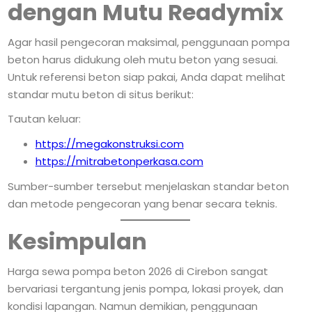
dengan Mutu Readymix
Agar hasil pengecoran maksimal, penggunaan pompa
beton harus didukung oleh mutu beton yang sesuai.
Untuk referensi beton siap pakai, Anda dapat melihat
standar mutu beton di situs berikut:
Tautan keluar:
https://megakonstruksi.com
https://mitrabetonperkasa.com
Sumber-sumber tersebut menjelaskan standar beton
dan metode pengecoran yang benar secara teknis.
Kesimpulan
Harga sewa pompa beton 2026 di Cirebon sangat
bervariasi tergantung jenis pompa, lokasi proyek, dan
kondisi lapangan. Namun demikian, penggunaan