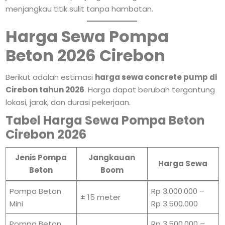
menjangkau titik sulit tanpa hambatan.
Harga Sewa Pompa
Beton 2026 Cirebon
Berikut adalah estimasi
harga sewa concrete pump di
Cirebon tahun 2026
. Harga dapat berubah tergantung
lokasi, jarak, dan durasi pekerjaan.
Tabel Harga Sewa Pompa Beton
Cirebon 2026
Jenis Pompa
Jangkauan
Harga Sewa
Beton
Boom
Pompa Beton
Rp 3.000.000 –
± 15 meter
Mini
Rp 3.500.000
Pompa Beton
Rp 3.500.000 –