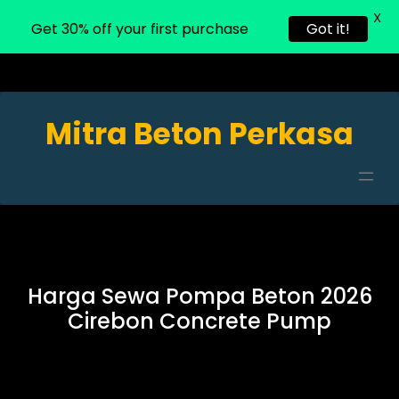
X
Get 30% off your first purchase
Got it!
Mitra Beton Perkasa
Harga Sewa Pompa Beton 2026
Cirebon Concrete Pump