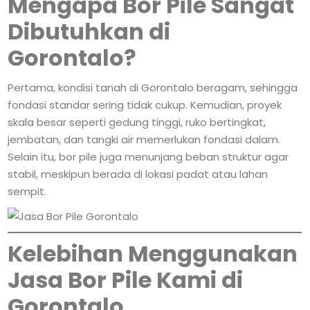
Mengapa Bor Pile Sangat
Dibutuhkan di
Gorontalo?
Pertama, kondisi tanah di Gorontalo beragam, sehingga
fondasi standar sering tidak cukup. Kemudian, proyek
skala besar seperti gedung tinggi, ruko bertingkat,
jembatan, dan tangki air memerlukan fondasi dalam.
Selain itu, bor pile juga menunjang beban struktur agar
stabil, meskipun berada di lokasi padat atau lahan
sempit.
Kelebihan Menggunakan
Jasa Bor Pile Kami di
Gorontalo