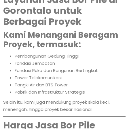
Gorontalo untuk
Berbagai Proyek
Kami Menangani Beragam
Proyek, termasuk:
Pembangunan Gedung Tinggi
Fondasi Jembatan
Fondasi Ruko dan Bangunan Bertingkat
Tower Telekomunikasi
Tangki Air dan BTS Tower
Pabrik dan Infrastruktur Strategis
Selain itu, kami juga mendukung proyek skala kecil,
menengah, hingga proyek besar nasional.
Harga Jasa Bor Pile