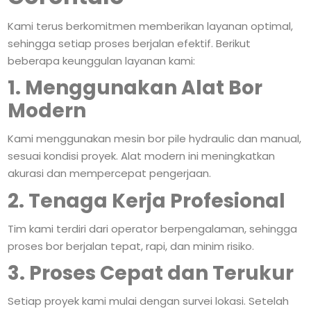
Kami terus berkomitmen memberikan layanan optimal,
sehingga setiap proses berjalan efektif. Berikut
beberapa keunggulan layanan kami:
1. Menggunakan Alat Bor
Modern
Kami menggunakan mesin bor pile hydraulic dan manual,
sesuai kondisi proyek. Alat modern ini meningkatkan
akurasi dan mempercepat pengerjaan.
2. Tenaga Kerja Profesional
Tim kami terdiri dari operator berpengalaman, sehingga
proses bor berjalan tepat, rapi, dan minim risiko.
3. Proses Cepat dan Terukur
Setiap proyek kami mulai dengan survei lokasi. Setelah