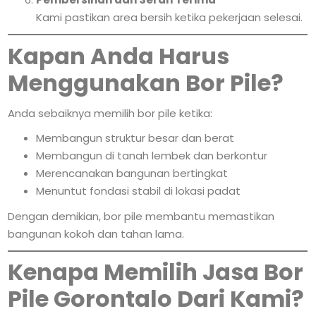
Kami pastikan area bersih ketika pekerjaan selesai.
Kapan Anda Harus
Menggunakan Bor Pile?
Anda sebaiknya memilih bor pile ketika:
Membangun struktur besar dan berat
Membangun di tanah lembek dan berkontur
Merencanakan bangunan bertingkat
Menuntut fondasi stabil di lokasi padat
Dengan demikian, bor pile membantu memastikan
bangunan kokoh dan tahan lama.
Kenapa Memilih Jasa Bor
Pile Gorontalo Dari Kami?