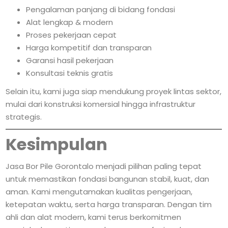
Pengalaman panjang di bidang fondasi
Alat lengkap & modern
Proses pekerjaan cepat
Harga kompetitif dan transparan
Garansi hasil pekerjaan
Konsultasi teknis gratis
Selain itu, kami juga siap mendukung proyek lintas sektor,
mulai dari konstruksi komersial hingga infrastruktur
strategis.
Kesimpulan
Jasa Bor Pile Gorontalo menjadi pilihan paling tepat
untuk memastikan fondasi bangunan stabil, kuat, dan
aman. Kami mengutamakan kualitas pengerjaan,
ketepatan waktu, serta harga transparan. Dengan tim
ahli dan alat modern, kami terus berkomitmen