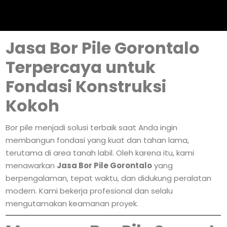
Jasa Bor Pile Gorontalo
Terpercaya untuk
Fondasi Konstruksi
Kokoh
Bor pile menjadi solusi terbaik saat Anda ingin
membangun fondasi yang kuat dan tahan lama,
terutama di area tanah labil. Oleh karena itu, kami
menawarkan
Jasa Bor Pile Gorontalo
yang
berpengalaman, tepat waktu, dan didukung peralatan
modern. Kami bekerja profesional dan selalu
mengutamakan keamanan proyek.