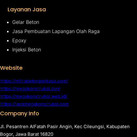
Layanan Jasa
Gelar Beton
Jasa Pembuatan Lapangan Olah Raga
Epoxy
Injeksi Beton
Website
https://mitrabetonperkasa.com/
https://megakonstruksi.com
https://megakonstruksi.web.id/
https://javamegakonstruksi.com
Company Info
Jl. Pesantren AlFatah Pasir Angin, Kec Cileungsi, Kabupaten
Bogor, Jawa Barat 16820