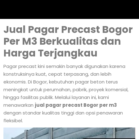
Jual Pagar Precast Bogor
Per M3 Berkualitas dan
Harga Terjangkau
Pagar precast kini semakin banyak digunakan karena
konstruksinya kuat, cepat terpasang, dan lebih
ekonomis. Di Bogor, kebutuhan pagar beton terus
meningkat untuk perumahan, pabrik, proyek komersial,
hingga fasilitas publik. Melalui layanan ini, kami
menawarkan
jual pagar precast Bogor per m3
dengan standar kualitas tinggi dan opsi penawaran
fleksibel.