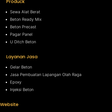
Produck
Sewa Alat Berat
Beton Ready Mix
Beton Precast
Pagar Panel
U Ditch Beton
Layanan Jasa
Gelar Beton
Jasa Pembuatan Lapangan Olah Raga
Epoxy
Injeksi Beton
Website