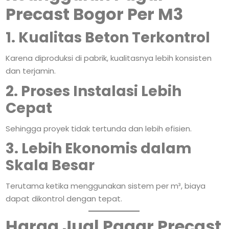
Precast Bogor Per M3
1. Kualitas Beton Terkontrol
Karena diproduksi di pabrik, kualitasnya lebih konsisten
dan terjamin.
2. Proses Instalasi Lebih
Cepat
Sehingga proyek tidak tertunda dan lebih efisien.
3. Lebih Ekonomis dalam
Skala Besar
Terutama ketika menggunakan sistem per m³, biaya
dapat dikontrol dengan tepat.
Harga Jual Pagar Precast