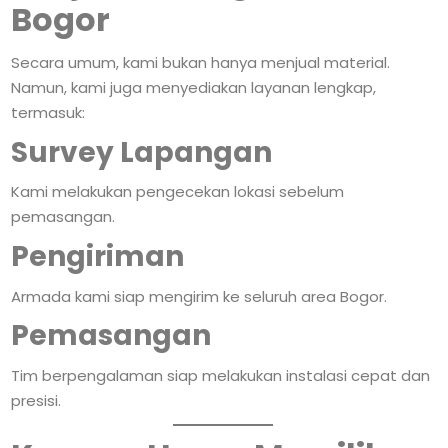
Bogor
Secara umum, kami bukan hanya menjual material.
Namun, kami juga menyediakan layanan lengkap,
termasuk:
Survey Lapangan
Kami melakukan pengecekan lokasi sebelum
pemasangan.
Pengiriman
Armada kami siap mengirim ke seluruh area Bogor.
Pemasangan
Tim berpengalaman siap melakukan instalasi cepat dan
presisi.