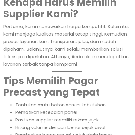
Kenapa Harus Memilih
Supplier Kami?
Pertama, kami menawarkan harga kompetitif. Selain itu,
kami menjaga kualitas material tetap tinggi. Kemudian,
proses layanan kami transparan, jelas, dan mudah
dipahami. Selanjutnya, kami selalu memberikan solusi
teknis jika diperlukan. Akhirnya, Anda akan mendapatkan
layanan terbaik tanpa kompromi.
Tips Memilih Pagar
Precast yang Tepat
Tentukan mutu beton sesuai kebutuhan
Perhatikan ketebalan panel
Pastikan supplier memiliki rekam jejak
Hitung volume dengan benar sejak awal
Bandingkan harga per m³ untuk skala besar