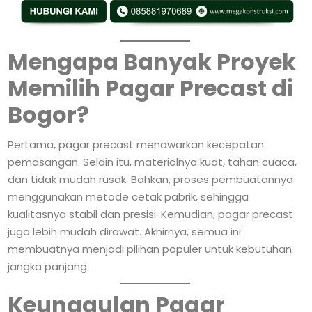
Mengapa Banyak Proyek
Memilih Pagar Precast di
Bogor?
Pertama, pagar precast menawarkan kecepatan
pemasangan. Selain itu, materialnya kuat, tahan cuaca,
dan tidak mudah rusak. Bahkan, proses pembuatannya
menggunakan metode cetak pabrik, sehingga
kualitasnya stabil dan presisi. Kemudian, pagar precast
juga lebih mudah dirawat. Akhirnya, semua ini
membuatnya menjadi pilihan populer untuk kebutuhan
jangka panjang.
Keunggulan Pagar