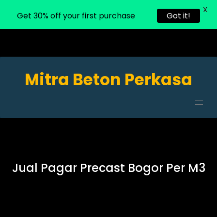
X
Get 30% off your first purchase
Got it!
Mitra Beton Perkasa
Jual Pagar Precast Bogor Per M3