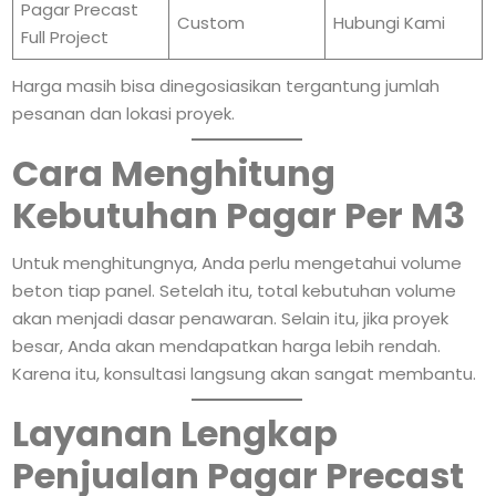
Pagar Precast
Custom
Hubungi Kami
Full Project
Harga masih bisa dinegosiasikan tergantung jumlah
pesanan dan lokasi proyek.
Cara Menghitung
Kebutuhan Pagar Per M3
Untuk menghitungnya, Anda perlu mengetahui volume
beton tiap panel. Setelah itu, total kebutuhan volume
akan menjadi dasar penawaran. Selain itu, jika proyek
besar, Anda akan mendapatkan harga lebih rendah.
Karena itu, konsultasi langsung akan sangat membantu.
Layanan Lengkap
Penjualan Pagar Precast