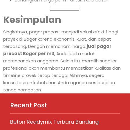
Kesimpulan
Singkatnya, pagar precast menjadi solusi efektif bagi
proyek di Bogor karena ekonomis, kuat, dan cepat
terpasang. Dengan memahami harga
jual pagar
precast Bogor per m3
, Anda lebih mudah
merencanakan anggaran. Selain itu, memilih supplier
profesional akan membantu memastikan kualitas dan
timeline proyek tetap terjaga. Akhirnya, segera
konsultasikan kebutuhan Anda agar proses berjalan
tanpa hambatan.
Recent Post
Beton Readymix Terbaru Bandung