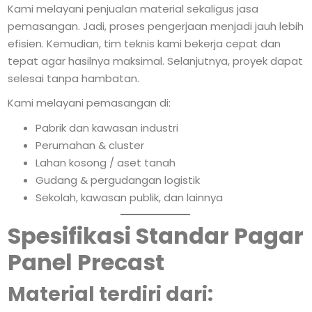
Kami melayani penjualan material sekaligus jasa
pemasangan. Jadi, proses pengerjaan menjadi jauh lebih
efisien. Kemudian, tim teknis kami bekerja cepat dan
tepat agar hasilnya maksimal. Selanjutnya, proyek dapat
selesai tanpa hambatan.
Kami melayani pemasangan di:
Pabrik dan kawasan industri
Perumahan & cluster
Lahan kosong / aset tanah
Gudang & pergudangan logistik
Sekolah, kawasan publik, dan lainnya
Spesifikasi Standar Pagar
Panel Precast
Material terdiri dari: