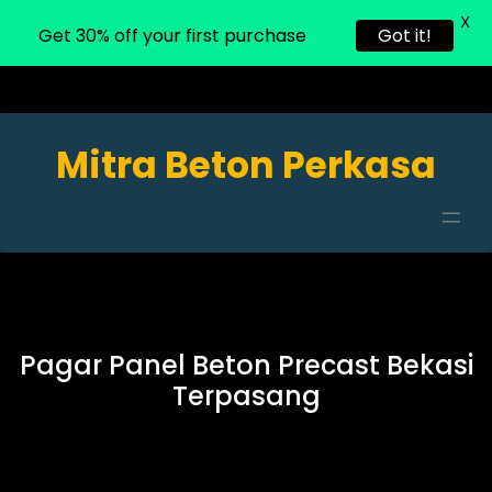
X
Get 30% off your first purchase
Got it!
Mitra Beton Perkasa
Pagar Panel Beton Precast Bekasi
Terpasang