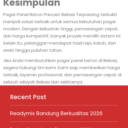
Kesimpulan
Pagar Panel Beton Precast Bekasi Terpasang terbukti
menjadi solusi terbaik untuk semua kebutuhan pagar
modern. Dengan kekuatan tinggi, pemasangan cepat,
dan harga kompetitif, banyak proyek memilih sistem ini.
Selain itu, pelanggan mendapat hasil rapi, kokoh, dan
awet hingga puluhan tahun.
Jika Anda membutuhkan pagar panel beton di Bekasi,
segera hubungi tim kami. Kami siap memberikan harga
terbaik, layanan profesional, dan pemasangan cepat di
seluruh wilayah Bekasi dan sekitarnya.
Recent Post
Readymix Bandung Berkualitas 2026