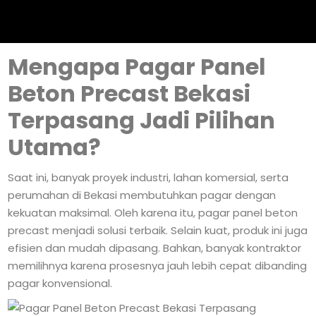
Mengapa Pagar Panel
Beton Precast Bekasi
Terpasang Jadi Pilihan
Utama?
Saat ini, banyak proyek industri, lahan komersial, serta
perumahan di Bekasi membutuhkan pagar dengan
kekuatan maksimal. Oleh karena itu, pagar panel beton
precast menjadi solusi terbaik. Selain kuat, produk ini juga
efisien dan mudah dipasang. Bahkan, banyak kontraktor
memilihnya karena prosesnya jauh lebih cepat dibanding
pagar konvensional.