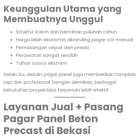
Keunggulan Utama yang
Membuatnya Unggul
Struktur kokoh dan bertahan puluhan tahun
Harga lebih ekonomis dibanding pagar cor manual
Pemasangan cepat dan presisi
Perawatan sangat rendah
Tahan cuaca ekstrem
Selain itu, desain pagar panel juga memberikan tampilan
rapi dan profesional. Dengan demikian, berbagai
kebutuhan proyek bisa terpenuhi lebih efektif.
Layanan Jual + Pasang
Pagar Panel Beton
Precast di Bekasi