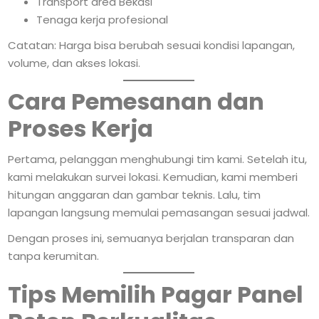
Transport area Bekasi
Tenaga kerja profesional
Catatan: Harga bisa berubah sesuai kondisi lapangan,
volume, dan akses lokasi.
Cara Pemesanan dan
Proses Kerja
Pertama, pelanggan menghubungi tim kami. Setelah itu,
kami melakukan survei lokasi. Kemudian, kami memberi
hitungan anggaran dan gambar teknis. Lalu, tim
lapangan langsung memulai pemasangan sesuai jadwal.
Dengan proses ini, semuanya berjalan transparan dan
tanpa kerumitan.
Tips Memilih Pagar Panel