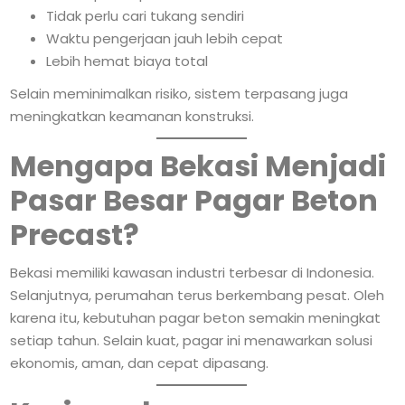
Tidak perlu cari tukang sendiri
Waktu pengerjaan jauh lebih cepat
Lebih hemat biaya total
Selain meminimalkan risiko, sistem terpasang juga
meningkatkan keamanan konstruksi.
Mengapa Bekasi Menjadi
Pasar Besar Pagar Beton
Precast?
Bekasi memiliki kawasan industri terbesar di Indonesia.
Selanjutnya, perumahan terus berkembang pesat. Oleh
karena itu, kebutuhan pagar beton semakin meningkat
setiap tahun. Selain kuat, pagar ini menawarkan solusi
ekonomis, aman, dan cepat dipasang.