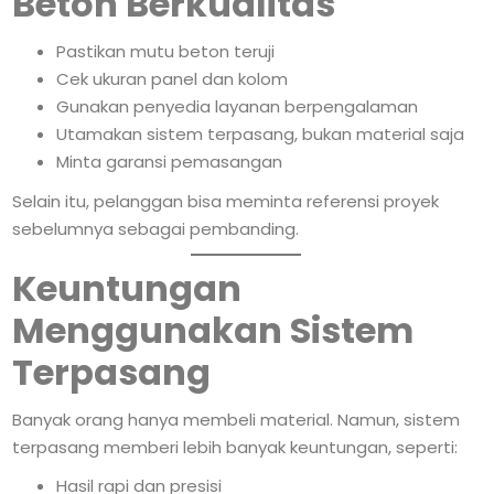
Beton Berkualitas
Pastikan mutu beton teruji
Cek ukuran panel dan kolom
Gunakan penyedia layanan berpengalaman
Utamakan sistem terpasang, bukan material saja
Minta garansi pemasangan
Selain itu, pelanggan bisa meminta referensi proyek
sebelumnya sebagai pembanding.
Keuntungan
Menggunakan Sistem
Terpasang
Banyak orang hanya membeli material. Namun, sistem
terpasang memberi lebih banyak keuntungan, seperti:
Hasil rapi dan presisi