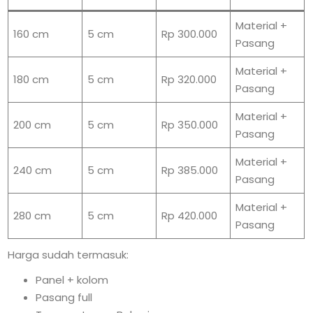
Material +
160 cm
5 cm
Rp 300.000
Pasang
Material +
180 cm
5 cm
Rp 320.000
Pasang
Material +
200 cm
5 cm
Rp 350.000
Pasang
Material +
240 cm
5 cm
Rp 385.000
Pasang
Material +
280 cm
5 cm
Rp 420.000
Pasang
Harga sudah termasuk:
Panel + kolom
Pasang full