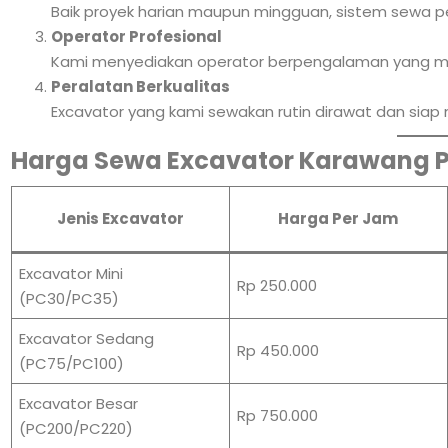
Baik proyek harian maupun mingguan, sistem sewa 
Operator Profesional
Kami menyediakan operator berpengalaman yang me
Peralatan Berkualitas
Excavator yang kami sewakan rutin dirawat dan sia
Harga Sewa Excavator Karawang 
Jenis Excavator
Harga Per Jam
Excavator Mini
Rp 250.000
(PC30/PC35)
Excavator Sedang
Rp 450.000
(PC75/PC100)
Excavator Besar
Rp 750.000
(PC200/PC220)