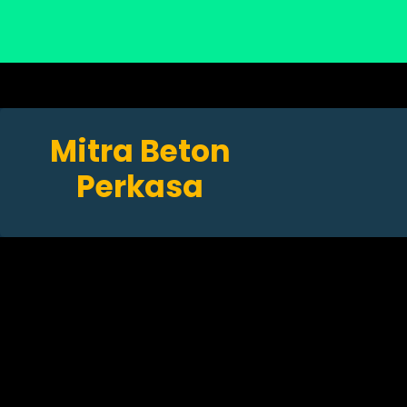
Mitra Beton
Perkasa