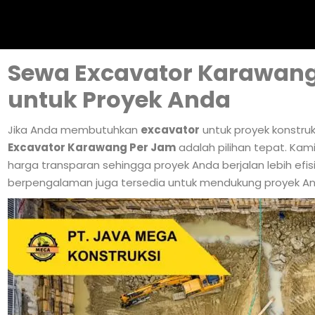
Sewa Excavator Karawang 
untuk Proyek Anda
Jika Anda membutuhkan
excavator
untuk proyek konstruk
Excavator Karawang Per Jam
adalah pilihan tepat. Kam
harga transparan sehingga proyek Anda berjalan lebih efis
berpengalaman juga tersedia untuk mendukung proyek An