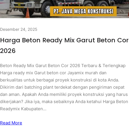
Desember 24, 2025
Harga Beton Ready Mix Garut Beton Cor
2026
Beton Ready Mix Garut Beton Cor 2026 Terbaru & Terlengkap
Harga ready mix Garut beton cor Jayamix murah dan
berkualitas untuk berbagai proyek konstruksi di kota Anda.
Dikirim dari batching plant terdekat dengan pengiriman cepat
dan aman. Apakah Anda memiliki proyek konstruksi yang harus
dikerjakan? Jika iya, maka sebaiknya Anda ketahui Harga Beton
Readymix Kabupaten…
Read More