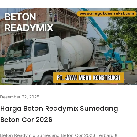
Desember 22, 2025
Harga Beton Readymix Sumedang
Beton Cor 2026
Beton Readymix Sumedang Beton Cor 2026 Terbaru &