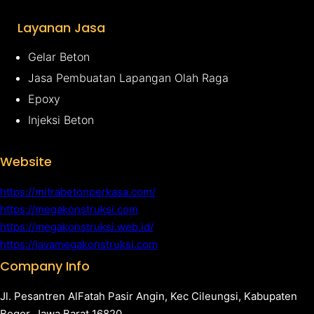
Layanan Jasa
Gelar Beton
Jasa Pembuatan Lapangan Olah Raga
Epoxy
Injeksi Beton
Website
https://mitrabetonperkasa.com/
https://megakonstruksi.com
https://megakonstruksi.web.id/
https://javamegakonstruksi.com
Company Info
Jl. Pesantren AlFatah Pasir Angin, Kec Cileungsi, Kabupaten
Bogor, Jawa Barat 16820