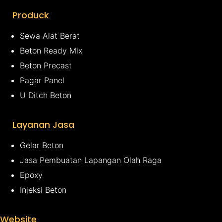
Produck
Sewa Alat Berat
Beton Ready Mix
Beton Precast
Pagar Panel
U Ditch Beton
Layanan Jasa
Gelar Beton
Jasa Pembuatan Lapangan Olah Raga
Epoxy
Injeksi Beton
Website