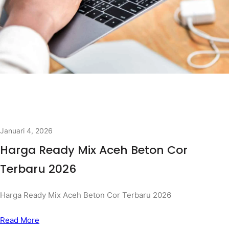
Januari 4, 2026
Harga Ready Mix Aceh Beton Cor
Terbaru 2026
Harga Ready Mix Aceh Beton Cor Terbaru 2026
Read More