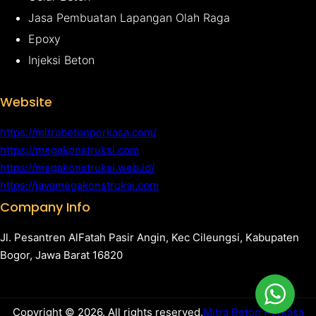
Jasa Pembuatan Lapangan Olah Raga
Epoxy
Injeksi Beton
Website
https://mitrabetonperkasa.com/
https://megakonstruksi.com
https://megakonstruksi.web.id/
https://javamegakonstruksi.com
Company Info
Jl. Pesantren AlFatah Pasir Angin, Kec Cileungsi, Kabupaten
Bogor, Jawa Barat 16820
Copyright © 2026. All rights reserved.
Mitra Beton Perkasa