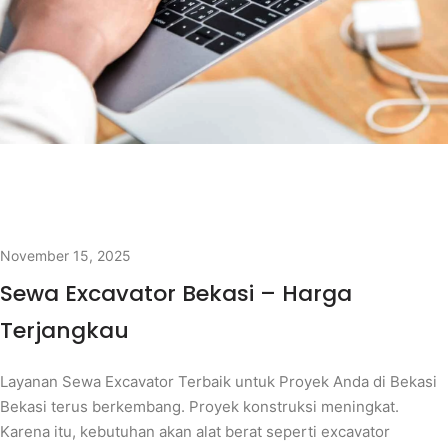
November 15, 2025
Sewa Excavator Bekasi – Harga
Terjangkau
Layanan Sewa Excavator Terbaik untuk Proyek Anda di Bekasi
Bekasi terus berkembang. Proyek konstruksi meningkat.
Karena itu, kebutuhan akan alat berat seperti excavator