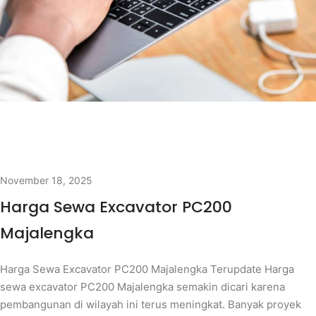
November 18, 2025
Harga Sewa Excavator PC200
Majalengka
Harga Sewa Excavator PC200 Majalengka Terupdate Harga
sewa excavator PC200 Majalengka semakin dicari karena
pembangunan di wilayah ini terus meningkat. Banyak proyek