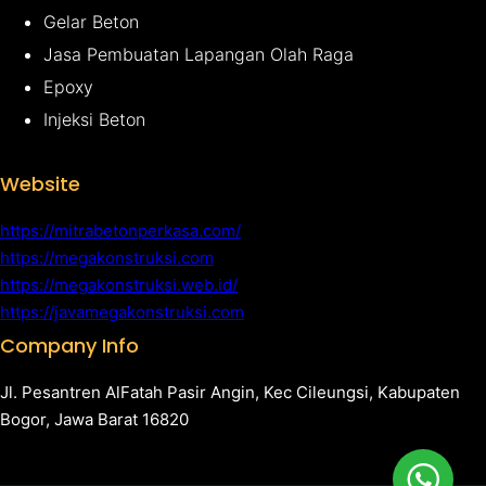
Gelar Beton
Jasa Pembuatan Lapangan Olah Raga
Epoxy
Injeksi Beton
Website
https://mitrabetonperkasa.com/
https://megakonstruksi.com
https://megakonstruksi.web.id/
https://javamegakonstruksi.com
Company Info
Jl. Pesantren AlFatah Pasir Angin, Kec Cileungsi, Kabupaten
Bogor, Jawa Barat 16820