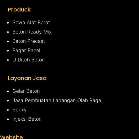
Produck
Sewa Alat Berat
Beton Ready Mix
Beton Precast
Pagar Panel
U Ditch Beton
Layanan Jasa
Gelar Beton
Jasa Pembuatan Lapangan Olah Raga
Epoxy
Injeksi Beton
Website