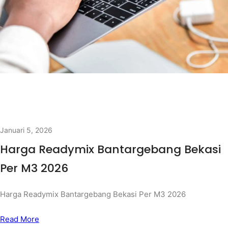
Januari 5, 2026
Harga Readymix Bantargebang Bekasi
Per M3 2026
Harga Readymix Bantargebang Bekasi Per M3 2026
Read More