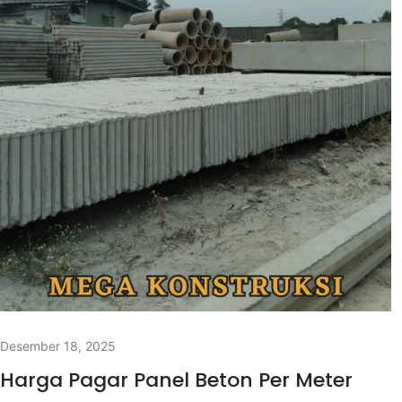
Desember 18, 2025
Harga Pagar Panel Beton Per Meter