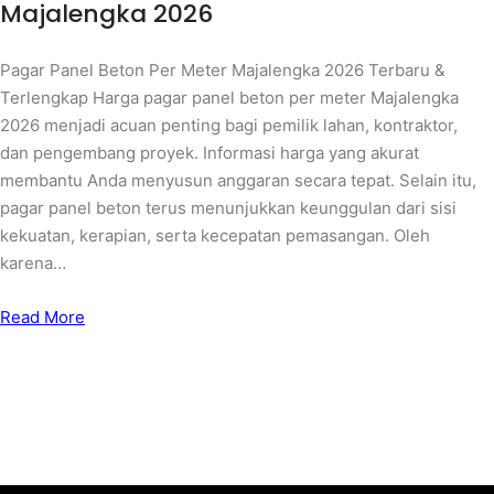
Majalengka 2026
Pagar Panel Beton Per Meter Majalengka 2026 Terbaru &
Terlengkap Harga pagar panel beton per meter Majalengka
2026 menjadi acuan penting bagi pemilik lahan, kontraktor,
dan pengembang proyek. Informasi harga yang akurat
membantu Anda menyusun anggaran secara tepat. Selain itu,
pagar panel beton terus menunjukkan keunggulan dari sisi
kekuatan, kerapian, serta kecepatan pemasangan. Oleh
karena…
Read More