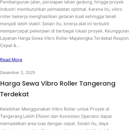
Pembangunan jalan, persiapan lahan gedung, hingga proyek
industri membutuhkan pemadatan optimal. Karena itu, vibro
roller bekerja menghasilkan getaran kuat sehingga tanah
menjadi lebih stabil. Selain itu, kinerja alat ini terbukti
mempercepat pekerjaan di berbagai lokasi proyek. Keunggulan
Layanan Harga Sewa Vibro Roller Majalengka Terdekat Respon
Cepat &…
Read More
Desember 3, 2025
Harga Sewa Vibro Roller Tangerang
Terdekat
Kelebihan Menggunakan Vibro Roller untuk Proyek di
Tangerang Lebih Efisien dan Konsisten Operator dapat
memadatkan area luas dengan cepat. Selain itu, daya