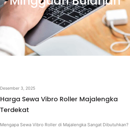
Mingguan Bulanan
Desember 3, 2025
Harga Sewa Vibro Roller Majalengka
Terdekat
Mengapa Sewa Vibro Roller di Majalengka Sangat Dibutuhkan?