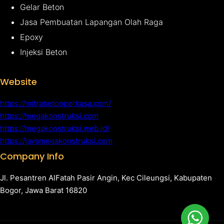
Gelar Beton
Jasa Pembuatan Lapangan Olah Raga
Epoxy
Injeksi Beton
Website
https://mitrabetonperkasa.com/
https://megakonstruksi.com
https://megakonstruksi.web.id/
https://javamegakonstruksi.com
Company Info
Jl. Pesantren AlFatah Pasir Angin, Kec Cileungsi, Kabupaten
Bogor, Jawa Barat 16820