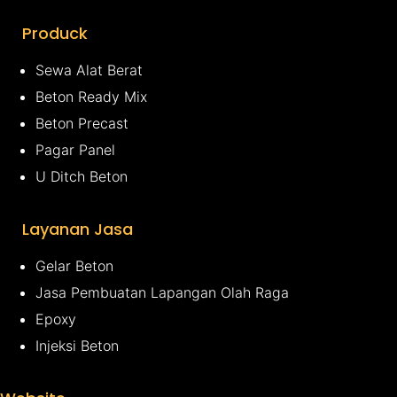
Produck
Sewa Alat Berat
Beton Ready Mix
Beton Precast
Pagar Panel
U Ditch Beton
Layanan Jasa
Gelar Beton
Jasa Pembuatan Lapangan Olah Raga
Epoxy
Injeksi Beton