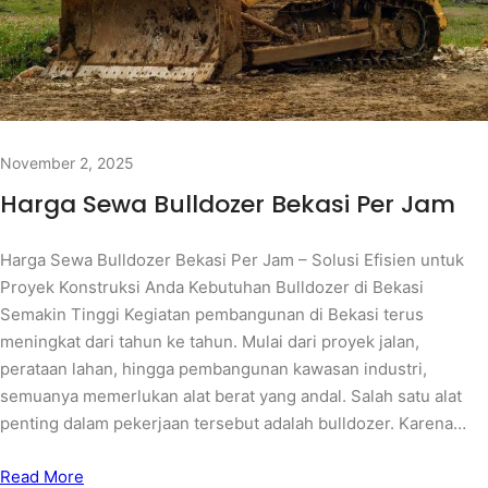
November 2, 2025
Harga Sewa Bulldozer Bekasi Per Jam
Harga Sewa Bulldozer Bekasi Per Jam – Solusi Efisien untuk
Proyek Konstruksi Anda Kebutuhan Bulldozer di Bekasi
Semakin Tinggi Kegiatan pembangunan di Bekasi terus
meningkat dari tahun ke tahun. Mulai dari proyek jalan,
perataan lahan, hingga pembangunan kawasan industri,
semuanya memerlukan alat berat yang andal. Salah satu alat
penting dalam pekerjaan tersebut adalah bulldozer. Karena…
Read More