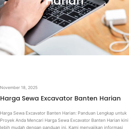
Harian
November 18, 2025
Harga Sewa Excavator Banten Harian
Harga Sewa Excavator Banten Harian: Panduan Lengkap untuk
Proyek Anda Mencari Harga Sewa Excavator Banten Harian kini
lebih mudah dengan panduan ini. Kami menyajikan informasi