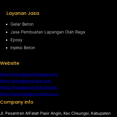
Layanan Jasa
Gelar Beton
Jasa Pembuatan Lapangan Olah Raga
Epoxy
Injeksi Beton
Website
https://mitrabetonperkasa.com/
https://megakonstruksi.com
https://megakonstruksi.web.id/
https://javamegakonstruksi.com
Company Info
Jl. Pesantren AlFatah Pasir Angin, Kec Cileungsi, Kabupaten