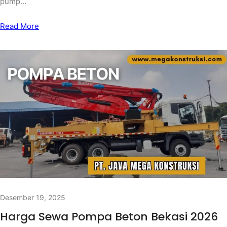
pump…
Read More
Desember 19, 2025
Harga Sewa Pompa Beton Bekasi 2026