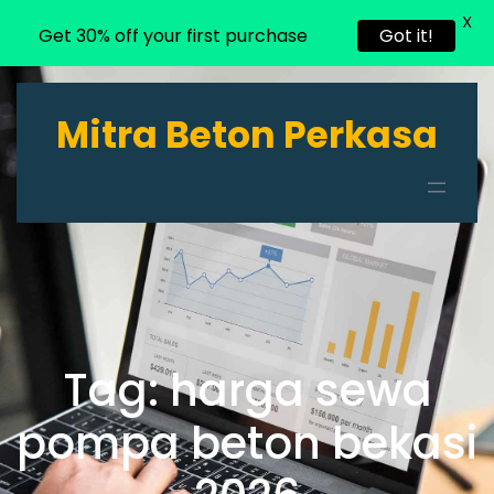
X
Get 30% off your first purchase
Got it!
Lewati
ke
Mitra Beton Perkasa
konten
Tag:
harga sewa
pompa beton bekasi