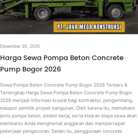
Desember 20, 2025
Harga Sewa Pompa Beton Concrete
Pump Bogor 2026
Sewa Pompa Beton Concrete Pump Bogor 2026 Terbaru &
Terlengkap Harga Sewa Pompa Beton Concrete Pump Bogor
2026 menjadi informasi krusial bagi kontraktor, pengembang,
maupun pemilik proyek bangunan. Oleh karena itu, memahami
jenis pompa beton, sistem kerja, serta kisaran biaya sewa akan
membantu Anda menghemat anggaran dan mempercepat
pekerjaan pengecoran. Selain itu, penggunaan concrete