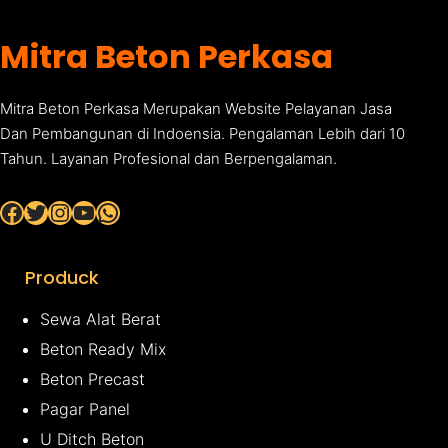
Mitra Beton Perkasa
Mitra Beton Perkasa Merupakan Website Pelayanan Jasa
Dan Pembangunan di Indoensia. Pengalaman Lebih dari 10
Tahun. Layanan Profesional dan Berpengalaman.
Facebook
Twitter
Instagram
YouTube
WhatsApp
Produck
Sewa Alat Berat
Beton Ready Mix
Beton Precast
Pagar Panel
U Ditch Beton