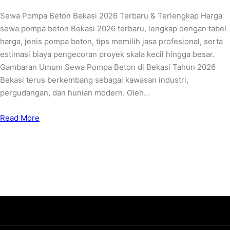
Sewa Pompa Beton Bekasi 2026 Terbaru & Terlengkap Harga
sewa pompa beton Bekasi 2026 terbaru, lengkap dengan tabel
harga, jenis pompa beton, tips memilih jasa profesional, serta
estimasi biaya pengecoran proyek skala kecil hingga besar.
Gambaran Umum Sewa Pompa Beton di Bekasi Tahun 2026
Bekasi terus berkembang sebagai kawasan industri,
pergudangan, dan hunian modern. Oleh…
Read More