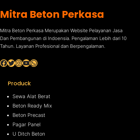
Mitra Beton Perkasa
Mitra Beton Perkasa Merupakan Website Pelayanan Jasa
Dan Pembangunan di Indoensia. Pengalaman Lebih dari 10
Tahun. Layanan Profesional dan Berpengalaman.
Facebook
Twitter
Instagram
YouTube
WhatsApp
Produck
Sewa Alat Berat
Beton Ready Mix
Beton Precast
Pagar Panel
U Ditch Beton