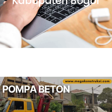
Kabupaten Bogor