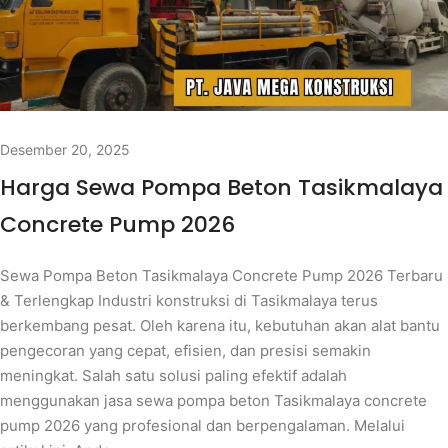
Desember 20, 2025
Harga Sewa Pompa Beton Tasikmalaya
Concrete Pump 2026
Sewa Pompa Beton Tasikmalaya Concrete Pump 2026 Terbaru
& Terlengkap Industri konstruksi di Tasikmalaya terus
berkembang pesat. Oleh karena itu, kebutuhan akan alat bantu
pengecoran yang cepat, efisien, dan presisi semakin
meningkat. Salah satu solusi paling efektif adalah
menggunakan jasa sewa pompa beton Tasikmalaya concrete
pump 2026 yang profesional dan berpengalaman. Melalui