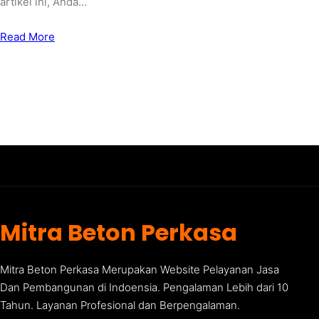
artikel ini, Anda…
Read More
Mitra Beton Perkasa
Mitra Beton Perkasa Merupakan Website Pelayanan Jasa
Dan Pembangunan di Indoensia. Pengalaman Lebih dari 10
Tahun. Layanan Profesional dan Berpengalaman.