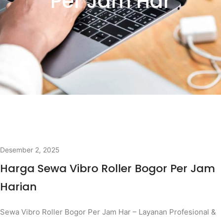
Per Jam Har
Desember 2, 2025
Harga Sewa Vibro Roller Bogor Per Jam
Harian
Sewa Vibro Roller Bogor Per Jam Har – Layanan Profesional &