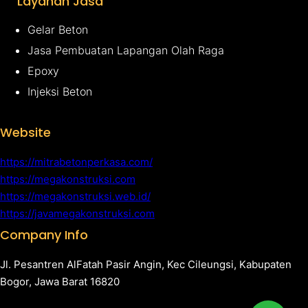
Layanan Jasa
Gelar Beton
Jasa Pembuatan Lapangan Olah Raga
Epoxy
Injeksi Beton
Website
https://mitrabetonperkasa.com/
https://megakonstruksi.com
https://megakonstruksi.web.id/
https://javamegakonstruksi.com
Company Info
Jl. Pesantren AlFatah Pasir Angin, Kec Cileungsi, Kabupaten
Bogor, Jawa Barat 16820