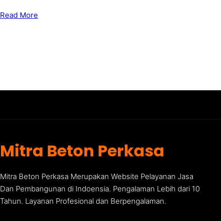
Read More
Mitra Beton Perkasa
Mitra Beton Perkasa Merupakan Website Pelayanan Jasa
Dan Pembangunan di Indoensia. Pengalaman Lebih dari 10
Tahun. Layanan Profesional dan Berpengalaman.