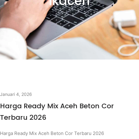
ikaceh
Januari 4, 2026
Harga Ready Mix Aceh Beton Cor
Terbaru 2026
Harga Ready Mix Aceh Beton Cor Terbaru 2026