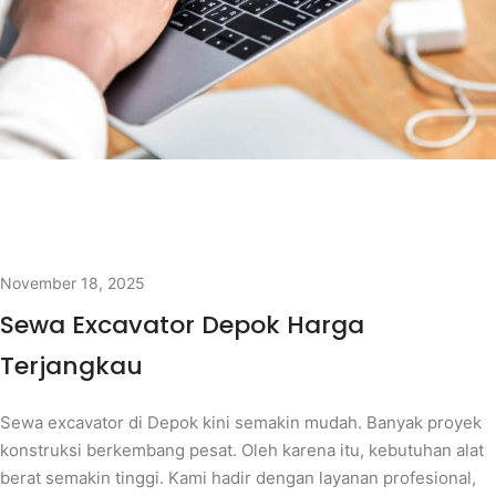
November 18, 2025
Sewa Excavator Depok Harga
Terjangkau
Sewa excavator di Depok kini semakin mudah. Banyak proyek
konstruksi berkembang pesat. Oleh karena itu, kebutuhan alat
berat semakin tinggi. Kami hadir dengan layanan profesional,