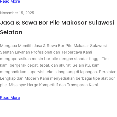
Read More
November 15, 2025
Jasa & Sewa Bor Pile Makasar Sulawesi
Selatan
Mengapa Memilih Jasa & Sewa Bor Pile Makasar Sulawesi
Selatan Layanan Profesional dan Terpercaya Kami
mengoperasikan mesin bor pile dengan standar tinggi. Tim
kami bergerak cepat, tepat, dan akurat. Selain itu, kami
menghadirkan supervisi teknis langsung di lapangan. Peralatan
Lengkap dan Modern Kami menyediakan berbagai tipe alat bor
pile. Misalnya: Harga Kompetitif dan Transparan Kami…
Read More