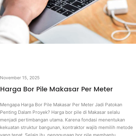
November 15, 2025
Harga Bor Pile Makasar Per Meter
Mengapa Harga Bor Pile Makasar Per Meter Jadi Patokan
Penting Dalam Proyek? Harga bor pile di Makasar selalu
menjadi pertimbangan utama. Karena fondasi menentukan
kekuatan struktur bangunan, kontraktor wajib memilih metode
yang tepat. Selain itu, penggunaan bor pile membantu