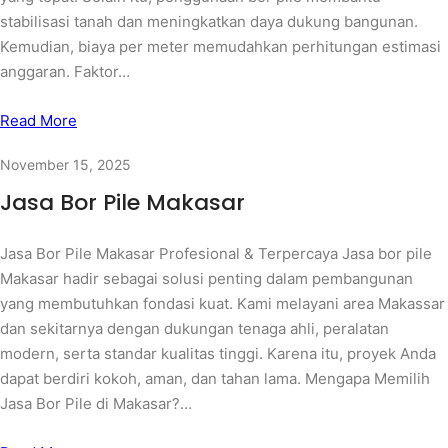
stabilisasi tanah dan meningkatkan daya dukung bangunan.
Kemudian, biaya per meter memudahkan perhitungan estimasi
anggaran. Faktor…
Read More
November 15, 2025
Jasa Bor Pile Makasar
Jasa Bor Pile Makasar Profesional & Terpercaya Jasa bor pile
Makasar hadir sebagai solusi penting dalam pembangunan
yang membutuhkan fondasi kuat. Kami melayani area Makassar
dan sekitarnya dengan dukungan tenaga ahli, peralatan
modern, serta standar kualitas tinggi. Karena itu, proyek Anda
dapat berdiri kokoh, aman, dan tahan lama. Mengapa Memilih
Jasa Bor Pile di Makasar?…