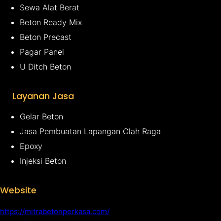
Sewa Alat Berat
Beton Ready Mix
Beton Precast
Pagar Panel
U Ditch Beton
Layanan Jasa
Gelar Beton
Jasa Pembuatan Lapangan Olah Raga
Epoxy
Injeksi Beton
Website
https://mitrabetonperkasa.com/