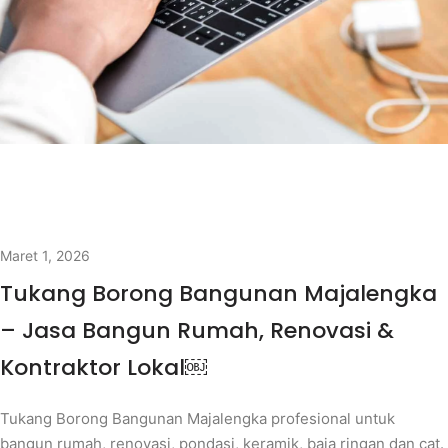
Maret 1, 2026
Tukang Borong Bangunan Majalengka
– Jasa Bangun Rumah, Renovasi &
Kontraktor Lokal￼
Tukang Borong Bangunan Majalengka profesional untuk
bangun rumah, renovasi, pondasi, keramik, baja ringan dan cat.