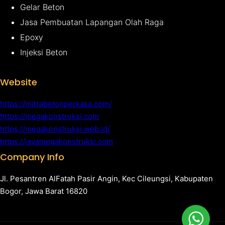
Gelar Beton
Jasa Pembuatan Lapangan Olah Raga
Epoxy
Injeksi Beton
Website
https://mitrabetonperkasa.com/
https://megakonstruksi.com
https://megakonstruksi.web.id/
https://javamegakonstruksi.com
Company Info
Jl. Pesantren AlFatah Pasir Angin, Kec Cileungsi, Kabupaten
Bogor, Jawa Barat 16820