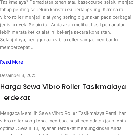
Tasikmalaya? Pemadatan tanah atau basecourse selalu menjadi
tahap penting sebelum konstruksi berlangsung. Karena itu,
vibro roller menjadi alat yang sering digunakan pada berbagai
jenis proyek. Selain itu, Anda akan melihat hasil pemadatan
lebih merata ketika alat ini bekerja secara konsisten.
Selanjutnya, penggunaan vibro roller sangat membantu
mempercepat…
Read More
Desember 3, 2025
Harga Sewa Vibro Roller Tasikmalaya
Terdekat
Mengapa Memilih Sewa Vibro Roller Tasikmalaya Pemilihan
vibro roller yang tepat membuat hasil pemadatan jauh lebih
optimal. Selain itu, layanan terdekat memungkinkan Anda