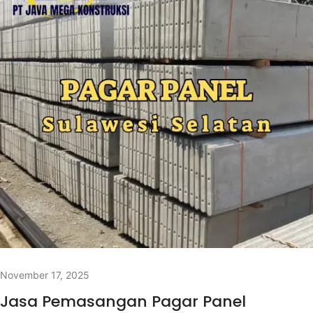
November 17, 2025
Jasa Pemasangan Pagar Panel