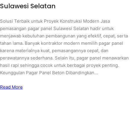
Sulawesi Selatan
Solusi Terbaik untuk Proyek Konstruksi Modern Jasa
pemasangan pagar panel Sulawesi Selatan hadir untuk
menjawab kebutuhan pembangunan yang efektif, cepat, serta
tahan lama. Banyak kontraktor modern memilih pagar panel
karena materialnya kuat, pemasangannya cepat, dan
perawatannya sederhana. Selain itu, pagar panel menawarkan
hasil rapi sehingga cocok untuk berbagai proyek penting.
Keunggulan Pagar Panel Beton Dibandingkan…
Read More