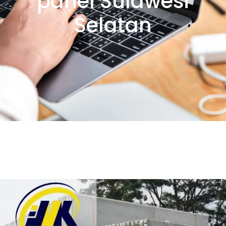
panel Sulawesi
Selatan