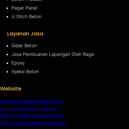
Pagar Panel
U Ditch Beton
Layanan Jasa
Gelar Beton
Jasa Pembuatan Lapangan Olah Raga
Epoxy
Injeksi Beton
Website
https://mitrabetonperkasa.com/
https://megakonstruksi.com
https://megakonstruksi.web.id/
https://javamegakonstruksi.com