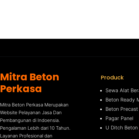
Mitra Beton
Produck
Perkasa
Sewa Alat Ber
Beton Ready 
Mitra Beton Perkasa Merupakan
Beton Precast
Website Pelayanan Jasa Dan
Pagar Panel
Pembangunan di Indoensia.
U Ditch Beton
Pengalaman Lebih dari 10 Tahun.
Layanan Profesional dan