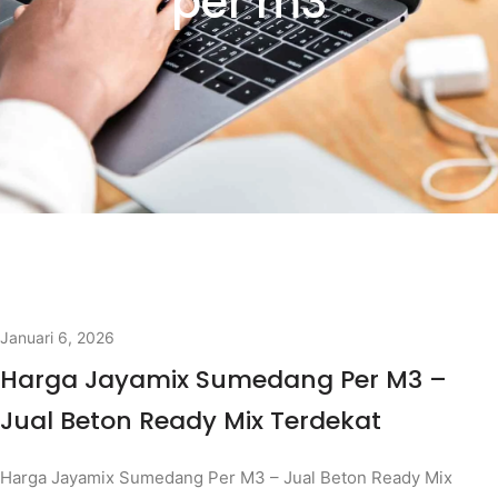
per m3
Januari 6, 2026
Harga Jayamix Sumedang Per M3 –
Jual Beton Ready Mix Terdekat
Harga Jayamix Sumedang Per M3 – Jual Beton Ready Mix