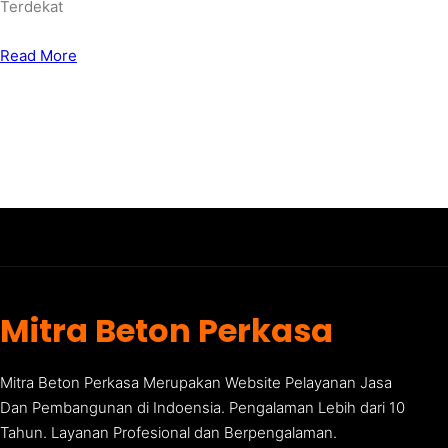
Terdekat
Read More
Mitra Beton Perkasa
Mitra Beton Perkasa Merupakan Website Pelayanan Jasa
Dan Pembangunan di Indoensia. Pengalaman Lebih dari 10
Tahun. Layanan Profesional dan Berpengalaman.