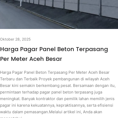
Oktober 28, 2025
Harga Pagar Panel Beton Terpasang
Per Meter Aceh Besar
Harga Pagar Panel Beton Terpasang Per Meter Aceh Besar
Terbaru dan Terbaik Proyek pembangunan di wilayah Aceh
Besar kini semakin berkembang pesat. Bersamaan dengan itu,
permintaan terhadap pagar panel beton terpasang juga
meningkat. Banyak kontraktor dan pemilik lahan memilih jenis
pagar ini karena kekuatannya, kepraktisannya, serta efisiensi
waktu dalam pemasangan.Melalui artikel ini, Anda akan