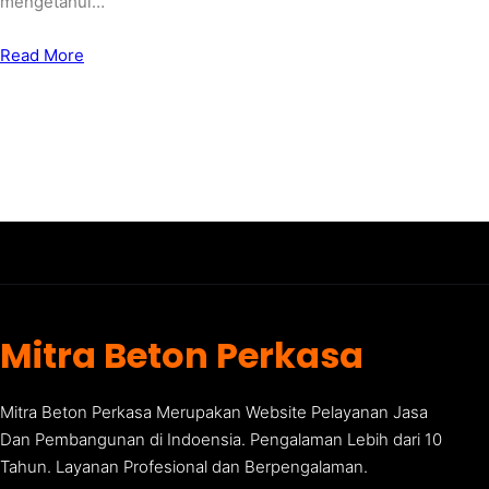
mengetahui…
Read More
Mitra Beton Perkasa
Mitra Beton Perkasa Merupakan Website Pelayanan Jasa
Dan Pembangunan di Indoensia. Pengalaman Lebih dari 10
Tahun. Layanan Profesional dan Berpengalaman.