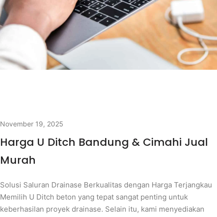
November 19, 2025
Harga U Ditch Bandung & Cimahi Jual
Murah
Solusi Saluran Drainase Berkualitas dengan Harga Terjangkau
Memilih U Ditch beton yang tepat sangat penting untuk
keberhasilan proyek drainase. Selain itu, kami menyediakan