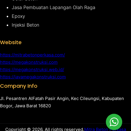
Jasa Pembuatan Lapangan Olah Raga
Epoxy
Injeksi Beton
Website
https://mitrabetonperkasa.com/
https://megakonstruksi.com
https://megakonstruksi.web.id/
https://javamegakonstruksi.com
Company Info
Jl. Pesantren AlFatah Pasir Angin, Kec Cileungsi, Kabupaten
Bogor, Jawa Barat 16820
Copyright © 2026. All rights reserved.
Mitra Beton Perkasa