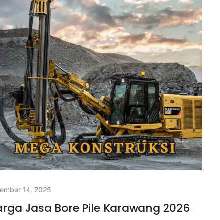
ember 14, 2025
rga Jasa Bore Pile Karawang 2026