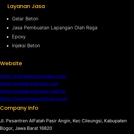
Layanan Jasa
Gelar Beton
Jasa Pembuatan Lapangan Olah Raga
Epoxy
Injeksi Beton
Website
https://mitrabetonperkasa.com/
https://megakonstruksi.com
https://megakonstruksi.web.id/
https://javamegakonstruksi.com
Company Info
Jl. Pesantren AlFatah Pasir Angin, Kec Cileungsi, Kabupaten
Bogor, Jawa Barat 16820