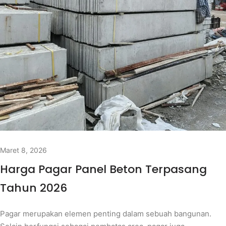
Maret 8, 2026
Harga Pagar Panel Beton Terpasang
Tahun 2026
Pagar merupakan elemen penting dalam sebuah bangunan.