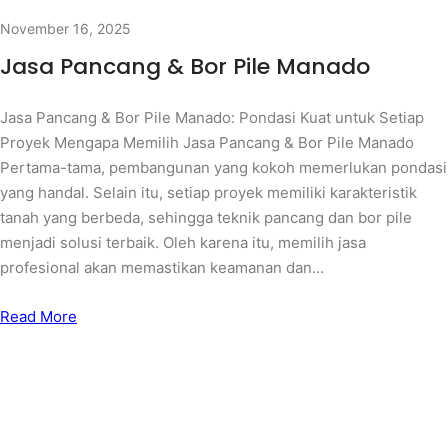
November 16, 2025
Jasa Pancang & Bor Pile Manado
Jasa Pancang & Bor Pile Manado: Pondasi Kuat untuk Setiap
Proyek Mengapa Memilih Jasa Pancang & Bor Pile Manado
Pertama-tama, pembangunan yang kokoh memerlukan pondasi
yang handal. Selain itu, setiap proyek memiliki karakteristik
tanah yang berbeda, sehingga teknik pancang dan bor pile
menjadi solusi terbaik. Oleh karena itu, memilih jasa
profesional akan memastikan keamanan dan…
Read More