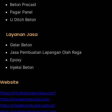
Beton Precast
Pagar Panel
U Ditch Beton
Layanan Jasa
Gelar Beton
Jasa Pembuatan Lapangan Olah Raga
Epoxy
Injeksi Beton
Website
https://mitrabetonperkasa.com/
https://megakonstruksi.com
https://megakonstruksi.web.id/
https://javamegakonstruksi.com