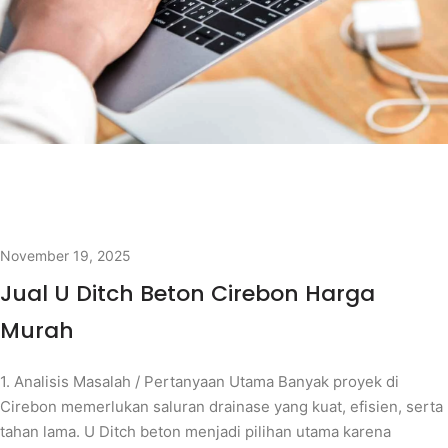
November 19, 2025
Jual U Ditch Beton Cirebon Harga
Murah
1. Analisis Masalah / Pertanyaan Utama Banyak proyek di
Cirebon memerlukan saluran drainase yang kuat, efisien, serta
tahan lama. U Ditch beton menjadi pilihan utama karena