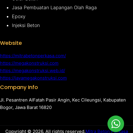
Jasa Pembuatan Lapangan Olah Raga
Epoxy
Injeksi Beton
Website
https://mitrabetonperkasa.com/
https://megakonstruksi.com
https://megakonstruksi.web.id/
https://javamegakonstruksi.com
Company Info
Jl. Pesantren AlFatah Pasir Angin, Kec Cileungsi, Kabupaten
Bogor, Jawa Barat 16820
Copyright © 2026. All rights reserved.
Mitra Beton Perkasa