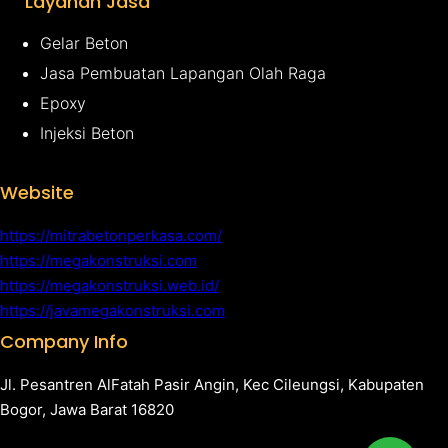
Layanan Jasa
Gelar Beton
Jasa Pembuatan Lapangan Olah Raga
Epoxy
Injeksi Beton
Website
https://mitrabetonperkasa.com/
https://megakonstruksi.com
https://megakonstruksi.web.id/
https://javamegakonstruksi.com
Company Info
Jl. Pesantren AlFatah Pasir Angin, Kec Cileungsi, Kabupaten
Bogor, Jawa Barat 16820