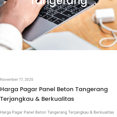
Tangerang
November 17, 2025
Harga Pagar Panel Beton Tangerang
Terjangkau & Berkualitas
Harga Pagar Panel Beton Tangerang Terjangkau & Berkualitas