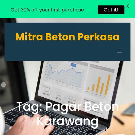
X
Get 30% off your first purchase
Got it!
Lewati
ke
Mitra Beton Perkasa
konten
Tag:
Pagar Beton
Karawang