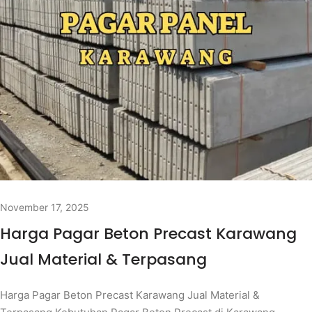
November 17, 2025
Harga Pagar Beton Precast Karawang
Jual Material & Terpasang
Harga Pagar Beton Precast Karawang Jual Material &