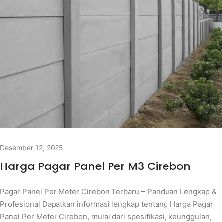
Desember 12, 2025
Harga Pagar Panel Per M3 Cirebon
Pagar Panel Per Meter Cirebon Terbaru – Panduan Lengkap &
Profesional Dapatkan informasi lengkap tentang Harga Pagar
Panel Per Meter Cirebon, mulai dari spesifikasi, keunggulan,