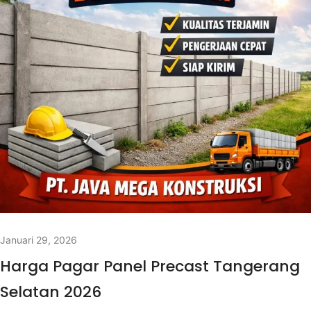
Januari 29, 2026
Harga Pagar Panel Precast Tangerang
Selatan 2026