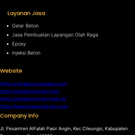
Layanan Jasa
Gelar Beton
Jasa Pembuatan Lapangan Olah Raga
Epoxy
Injeksi Beton
Website
https://mitrabetonperkasa.com/
https://megakonstruksi.com
https://megakonstruksi.web.id/
https://javamegakonstruksi.com
Company Info
Jl. Pesantren AlFatah Pasir Angin, Kec Cileungsi, Kabupaten