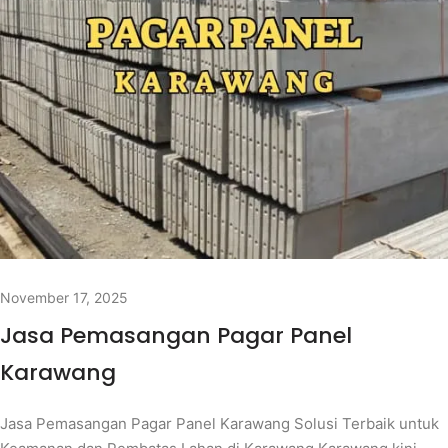
November 17, 2025
Jasa Pemasangan Pagar Panel
Karawang
Jasa Pemasangan Pagar Panel Karawang Solusi Terbaik untuk