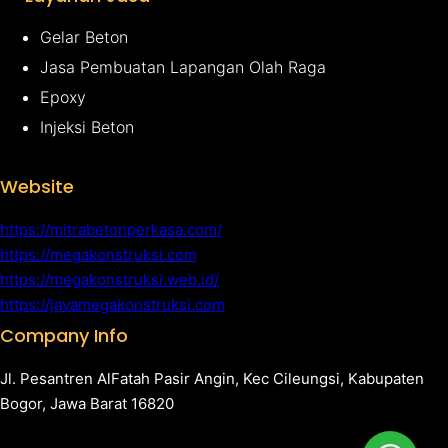
Gelar Beton
Jasa Pembuatan Lapangan Olah Raga
Epoxy
Injeksi Beton
Website
https://mitrabetonperkasa.com/
https://megakonstruksi.com
https://megakonstruksi.web.id/
https://javamegakonstruksi.com
Company Info
Jl. Pesantren AlFatah Pasir Angin, Kec Cileungsi, Kabupaten
Bogor, Jawa Barat 16820