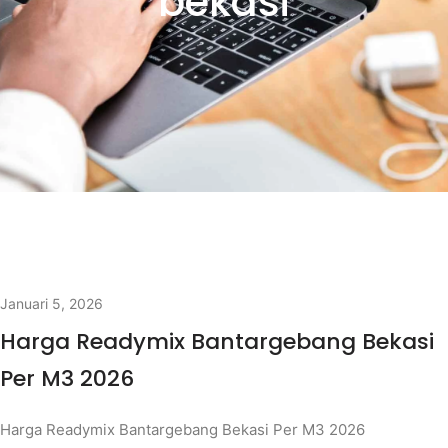
bekasi
Januari 5, 2026
Harga Readymix Bantargebang Bekasi
Per M3 2026
Harga Readymix Bantargebang Bekasi Per M3 2026