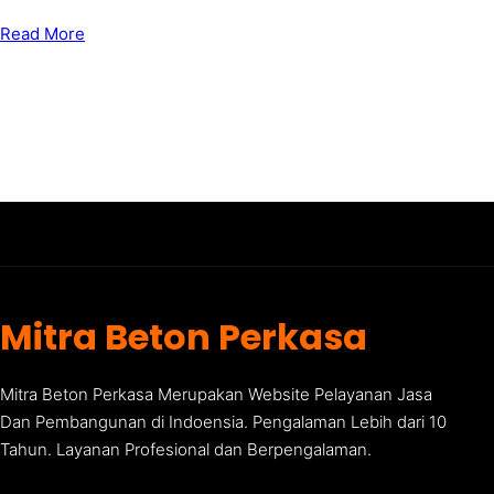
Read More
Mitra Beton Perkasa
Mitra Beton Perkasa Merupakan Website Pelayanan Jasa
Dan Pembangunan di Indoensia. Pengalaman Lebih dari 10
Tahun. Layanan Profesional dan Berpengalaman.