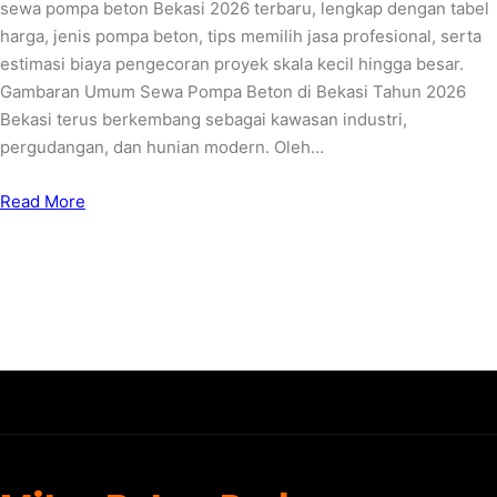
sewa pompa beton Bekasi 2026 terbaru, lengkap dengan tabel
harga, jenis pompa beton, tips memilih jasa profesional, serta
estimasi biaya pengecoran proyek skala kecil hingga besar.
Gambaran Umum Sewa Pompa Beton di Bekasi Tahun 2026
Bekasi terus berkembang sebagai kawasan industri,
pergudangan, dan hunian modern. Oleh…
Read More