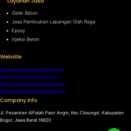
Layanan Jasa
Gelar Beton
Jasa Pembuatan Lapangan Olah Raga
Epoxy
Injeksi Beton
Website
https://mitrabetonperkasa.com/
https://megakonstruksi.com
https://megakonstruksi.web.id/
https://javamegakonstruksi.com
Company Info
Jl. Pesantren AlFatah Pasir Angin, Kec Cileungsi, Kabupaten
Bogor, Jawa Barat 16820