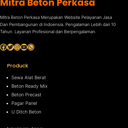
Mitra Beton Perkasa
Mitra Beton Perkasa Merupakan Website Pelayanan Jasa
Dan Pembangunan di Indoensia. Pengalaman Lebih dari 10
Tahun. Layanan Profesional dan Berpengalaman.
Facebook
Twitter
Instagram
YouTube
WhatsApp
Produck
Sewa Alat Berat
Beton Ready Mix
Beton Precast
Pagar Panel
U Ditch Beton