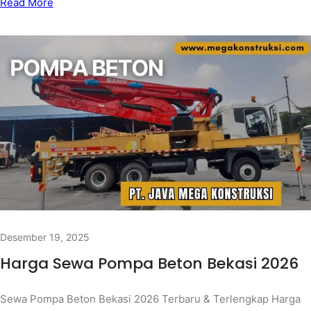
Read More
Desember 19, 2025
Harga Sewa Pompa Beton Bekasi 2026
Sewa Pompa Beton Bekasi 2026 Terbaru & Terlengkap Harga