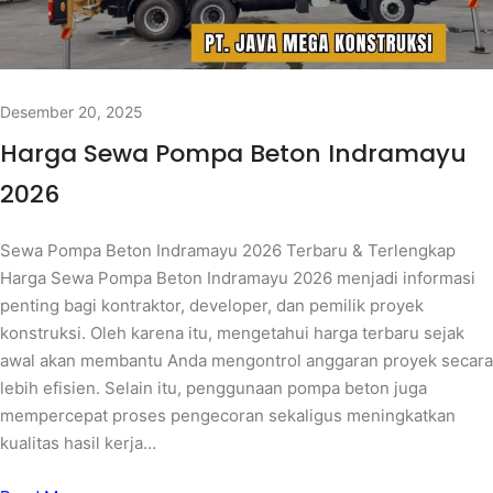
Desember 20, 2025
Harga Sewa Pompa Beton Indramayu
2026
Sewa Pompa Beton Indramayu 2026 Terbaru & Terlengkap
Harga Sewa Pompa Beton Indramayu 2026 menjadi informasi
penting bagi kontraktor, developer, dan pemilik proyek
konstruksi. Oleh karena itu, mengetahui harga terbaru sejak
awal akan membantu Anda mengontrol anggaran proyek secara
lebih efisien. Selain itu, penggunaan pompa beton juga
mempercepat proses pengecoran sekaligus meningkatkan
kualitas hasil kerja…