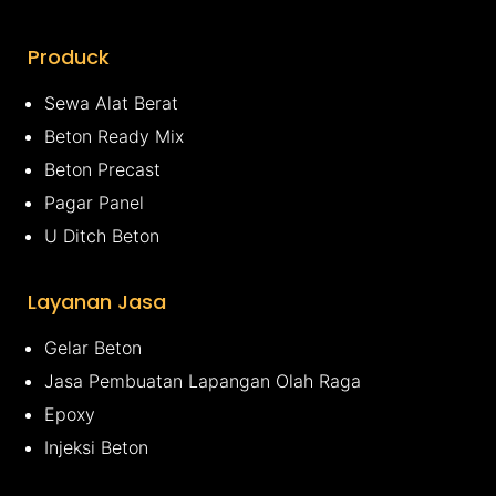
Produck
Sewa Alat Berat
Beton Ready Mix
Beton Precast
Pagar Panel
U Ditch Beton
Layanan Jasa
Gelar Beton
Jasa Pembuatan Lapangan Olah Raga
Epoxy
Injeksi Beton