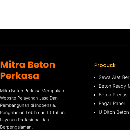
Mitra Beton
Produck
Perkasa
Sewa Alat Ber
Beton Ready 
Mitra Beton Perkasa Merupakan
Beton Precast
Website Pelayanan Jasa Dan
Pagar Panel
Pembangunan di Indoensia.
U Ditch Beton
Pengalaman Lebih dari 10 Tahun.
Layanan Profesional dan
Berpengalaman.