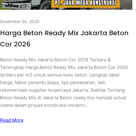
Desember 24, 2025
Harga Beton Ready Mix Jakarta Beton
Cor 2026
Beton Ready Mix Jakarta Beton Cor 2026 Terbaru &
Terlengkap Harga Beton Ready Mix Jakarta Beton Cor 2026
terbaru per m3 untuk semua mutu beton. Lengkap tabel
harga, faktor penentu biaya, tips pemesanan, dan
rekomendasi supplier terpercaya Jakarta. Sekilas Tentang
Beton Ready Mix di Jakarta Beton ready mix menjadi solusi
utama dalam proyek konstruksi modern…
Read More