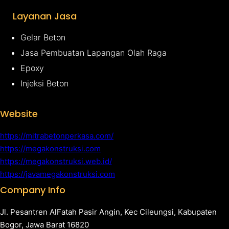
Layanan Jasa
Gelar Beton
Jasa Pembuatan Lapangan Olah Raga
Epoxy
Injeksi Beton
Website
https://mitrabetonperkasa.com/
https://megakonstruksi.com
https://megakonstruksi.web.id/
https://javamegakonstruksi.com
Company Info
Jl. Pesantren AlFatah Pasir Angin, Kec Cileungsi, Kabupaten
Bogor, Jawa Barat 16820