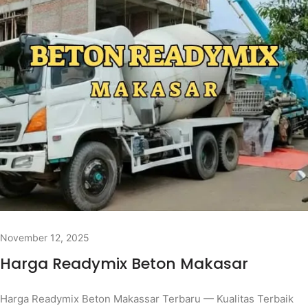
November 12, 2025
Harga Readymix Beton Makasar
Harga Readymix Beton Makassar Terbaru — Kualitas Terbaik