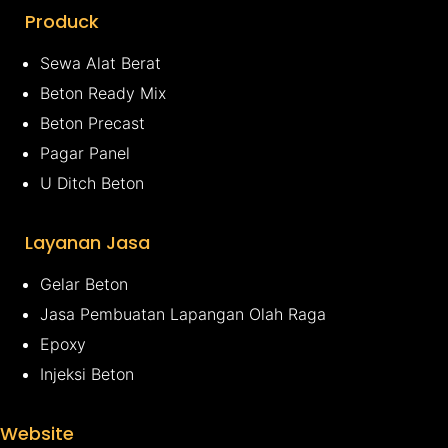
Produck
Sewa Alat Berat
Beton Ready Mix
Beton Precast
Pagar Panel
U Ditch Beton
Layanan Jasa
Gelar Beton
Jasa Pembuatan Lapangan Olah Raga
Epoxy
Injeksi Beton