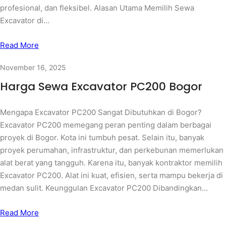
itu, saya menghadirkan layanan rental excavator yang cepat,
profesional, dan fleksibel. Alasan Utama Memilih Sewa
Excavator di…
Read More
November 16, 2025
Harga Sewa Excavator PC200 Bogor
Mengapa Excavator PC200 Sangat Dibutuhkan di Bogor?
Excavator PC200 memegang peran penting dalam berbagai
proyek di Bogor. Kota ini tumbuh pesat. Selain itu, banyak
proyek perumahan, infrastruktur, dan perkebunan memerlukan
alat berat yang tangguh. Karena itu, banyak kontraktor memilih
Excavator PC200. Alat ini kuat, efisien, serta mampu bekerja di
medan sulit. Keunggulan Excavator PC200 Dibandingkan…
Read More