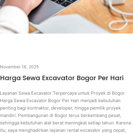
November 16, 2025
Harga Sewa Excavator Bogor Per Hari
Layanan Sewa Excavator Terpercaya untuk Proyek di Bogor
Harga Sewa Excavator Bogor Per Hari menjadi kebutuhan
penting bagi kontraktor, developer, hingga pemilik proyek
mandiri. Pembangunan di Bogor terus berkembang pesat,
sehingga kebutuhan alat berat meningkat setiap tahun. Karena